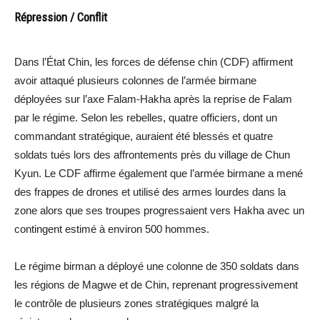
Répression / Conflit
Dans l’État Chin, les forces de défense chin (CDF) affirment
avoir attaqué plusieurs colonnes de l’armée birmane
déployées sur l’axe Falam-Hakha après la reprise de Falam
par le régime. Selon les rebelles, quatre officiers, dont un
commandant stratégique, auraient été blessés et quatre
soldats tués lors des affrontements près du village de Chun
Kyun. Le CDF affirme également que l’armée birmane a mené
des frappes de drones et utilisé des armes lourdes dans la
zone alors que ses troupes progressaient vers Hakha avec un
contingent estimé à environ 500 hommes.
Le régime birman a déployé une colonne de 350 soldats dans
les régions de Magwe et de Chin, reprenant progressivement
le contrôle de plusieurs zones stratégiques malgré la