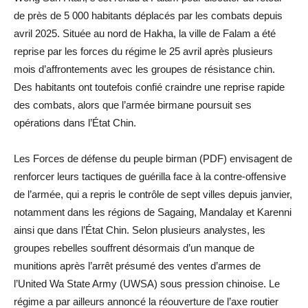
de près de 5 000 habitants déplacés par les combats depuis
avril 2025. Située au nord de Hakha, la ville de Falam a été
reprise par les forces du régime le 25 avril après plusieurs
mois d’affrontements avec les groupes de résistance chin.
Des habitants ont toutefois confié craindre une reprise rapide
des combats, alors que l’armée birmane poursuit ses
opérations dans l’État Chin.
Les Forces de défense du peuple birman (PDF) envisagent de
renforcer leurs tactiques de guérilla face à la contre-offensive
de l’armée, qui a repris le contrôle de sept villes depuis janvier,
notamment dans les régions de Sagaing, Mandalay et Karenni
ainsi que dans l’État Chin. Selon plusieurs analystes, les
groupes rebelles souffrent désormais d’un manque de
munitions après l’arrêt présumé des ventes d’armes de
l’United Wa State Army (UWSA) sous pression chinoise. Le
régime a par ailleurs annoncé la réouverture de l’axe routier