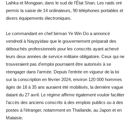
Laihka et Mongpan, dans le sud de l’État Shan. Les raids ont
permis la saisie de 14 ordinateurs, 90 téléphones portables et
divers équipements électroniques.
Le commandant en chef birman Ye Win Oo a annoncé
vendredi à Naypyidaw que le gouvernement préparait des
débouchés professionnels pour les conscrits ayant achevé
leurs deux années de service militaire obligatoire. Ceux qui ne
trouveraient pas d’emploi pourraient être autorisés à se
réengager dans l’armée. Depuis l’entrée en vigueur de la loi
sur la conscription en février 2024, environ 120 000 hommes
âgés de 18 à 35 ans auraient été mobilisés, la dernière vague
datant du 27 avril. Le régime affirme également vouloir faciliter
l’accès des anciens conscrits à des emplois publics ou à des
postes à l’étranger, notamment en Thaïlande, au Japon et en
Malaisie.