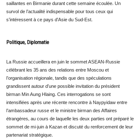
saillantes en Birmanie durant cette semaine écoulée. Un
survol de l’actualité indispensable pour tous ceux qui
s’intéressent à ce pays d’Asie du Sud-Est.
Politique, Diplomatie
La Russie accueillera en juin le sommet ASEAN-Russie
célébrant les 35 ans des relations entre Moscou et
l’organisation régionale, tandis que des spéculations
grandissent autour d’une possible invitation du président
birman Min Aung Hlaing. Ces interrogations se sont
intensifiées après une récente rencontre à Naypyidaw entre
l’ambassadeur russe et le ministre birman des Affaires
étrangères, au cours de laquelle les deux parties ont préparé le
sommet de mi-juin à Kazan et discuté du renforcement de leur
partenariat stratégique.