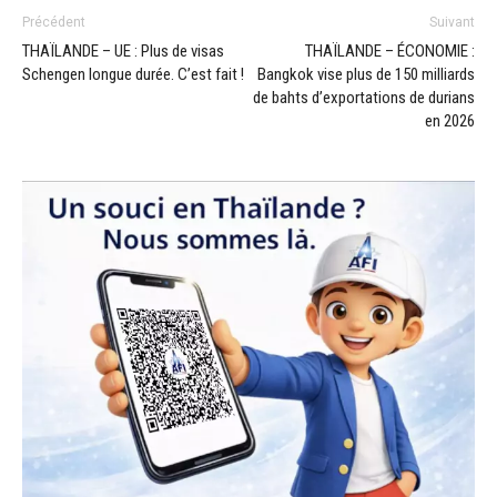
Précédent
Suivant
THAÏLANDE – UE : Plus de visas
THAÏLANDE – ÉCONOMIE :
Schengen longue durée. C’est fait !
Bangkok vise plus de 150 milliards
de bahts d’exportations de durians
en 2026