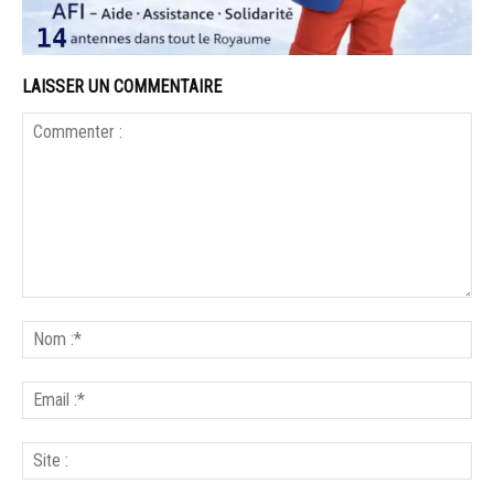
LAISSER UN COMMENTAIRE