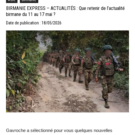
BIRMANIE EXPRESS – ACTUALITÉS : Que retenir de l’actualité
birmane du 11 au 17 mai ?
Date de publication : 18/05/2026
Gavroche a sélectionné pour vous quelques nouvelles