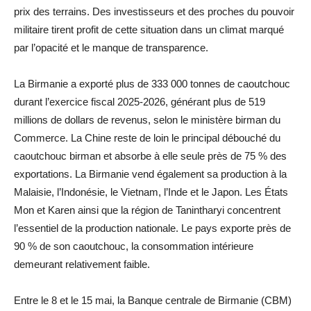
prix des terrains. Des investisseurs et des proches du pouvoir
militaire tirent profit de cette situation dans un climat marqué
par l’opacité et le manque de transparence.
La Birmanie a exporté plus de 333 000 tonnes de caoutchouc
durant l’exercice fiscal 2025-2026, générant plus de 519
millions de dollars de revenus, selon le ministère birman du
Commerce. La Chine reste de loin le principal débouché du
caoutchouc birman et absorbe à elle seule près de 75 % des
exportations. La Birmanie vend également sa production à la
Malaisie, l’Indonésie, le Vietnam, l’Inde et le Japon. Les États
Mon et Karen ainsi que la région de Tanintharyi concentrent
l’essentiel de la production nationale. Le pays exporte près de
90 % de son caoutchouc, la consommation intérieure
demeurant relativement faible.
Entre le 8 et le 15 mai, la Banque centrale de Birmanie (CBM)