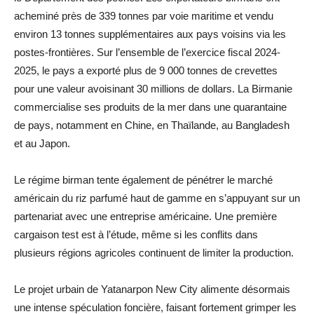
acheminé près de 339 tonnes par voie maritime et vendu
environ 13 tonnes supplémentaires aux pays voisins via les
postes-frontières. Sur l’ensemble de l’exercice fiscal 2024-
2025, le pays a exporté plus de 9 000 tonnes de crevettes
pour une valeur avoisinant 30 millions de dollars. La Birmanie
commercialise ses produits de la mer dans une quarantaine
de pays, notamment en Chine, en Thaïlande, au Bangladesh
et au Japon.
Le régime birman tente également de pénétrer le marché
américain du riz parfumé haut de gamme en s’appuyant sur un
partenariat avec une entreprise américaine. Une première
cargaison test est à l’étude, même si les conflits dans
plusieurs régions agricoles continuent de limiter la production.
Le projet urbain de Yatanarpon New City alimente désormais
une intense spéculation foncière, faisant fortement grimper les