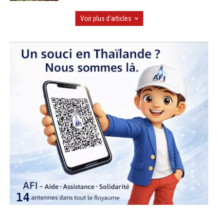
Voir plus d'articles