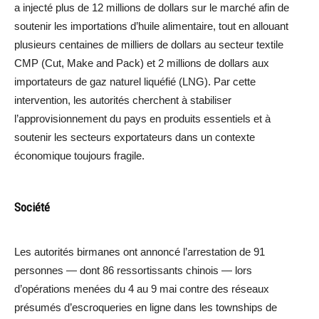
a injecté plus de 12 millions de dollars sur le marché afin de
soutenir les importations d’huile alimentaire, tout en allouant
plusieurs centaines de milliers de dollars au secteur textile
CMP (Cut, Make and Pack) et 2 millions de dollars aux
importateurs de gaz naturel liquéfié (LNG). Par cette
intervention, les autorités cherchent à stabiliser
l’approvisionnement du pays en produits essentiels et à
soutenir les secteurs exportateurs dans un contexte
économique toujours fragile.
Société
Les autorités birmanes ont annoncé l’arrestation de 91
personnes — dont 86 ressortissants chinois — lors
d’opérations menées du 4 au 9 mai contre des réseaux
présumés d’escroqueries en ligne dans les townships de