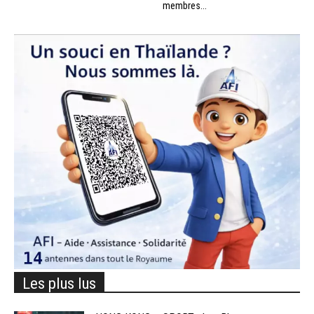
membres...
Les plus lus