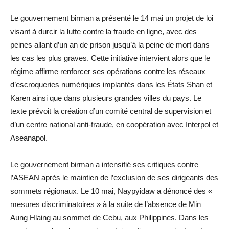
Le gouvernement birman a présenté le 14 mai un projet de loi
visant à durcir la lutte contre la fraude en ligne, avec des
peines allant d’un an de prison jusqu’à la peine de mort dans
les cas les plus graves. Cette initiative intervient alors que le
régime affirme renforcer ses opérations contre les réseaux
d’escroqueries numériques implantés dans les États Shan et
Karen ainsi que dans plusieurs grandes villes du pays. Le
texte prévoit la création d’un comité central de supervision et
d’un centre national anti-fraude, en coopération avec Interpol et
Aseanapol.
Le gouvernement birman a intensifié ses critiques contre
l’ASEAN après le maintien de l’exclusion de ses dirigeants des
sommets régionaux. Le 10 mai, Naypyidaw a dénoncé des «
mesures discriminatoires » à la suite de l’absence de Min
Aung Hlaing au sommet de Cebu, aux Philippines. Dans les