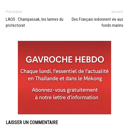
Précédent
Suivant
LAOS : Champassak, les larmes du
Des Français redonnent vie aux
protectorat
fonds marins
LAISSER UN COMMENTAIRE