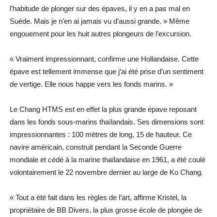
l’habitude de plonger sur des épaves, il y en a pas mal en
Suède. Mais je n’en ai jamais vu d’aussi grande. » Même
engouement pour les huit autres plongeurs de l’excursion.
« Vraiment impressionnant, confirme une Hollandaise. Cette
épave est tellement immense que j’ai été prise d’un sentiment
de vertige. Elle nous happe vers les fonds marins. »
Le Chang HTMS est en effet la plus grande épave reposant
dans les fonds sous-marins thaïlandais. Ses dimensions sont
impressionnantes : 100 mètres de long, 15 de hauteur. Ce
navire américain, construit pendant la Seconde Guerre
mondiale et cédé à la marine thaïlandaise en 1961, a été coulé
volontairement le 22 novembre dernier au large de Ko Chang.
« Tout a été fait dans les règles de l’art, affirme Kristel, la
propriétaire de BB Divers, la plus grosse école de plongée de