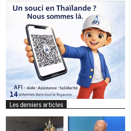
Les derniers articles