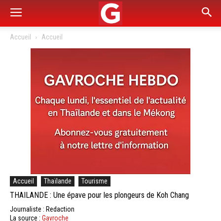
Accueil
Accueil
Accueil
Thaïlande
Tourisme
THAILANDE : Une épave pour les plongeurs de Koh Chang
Journaliste : Redaction
La source :
Gavroche