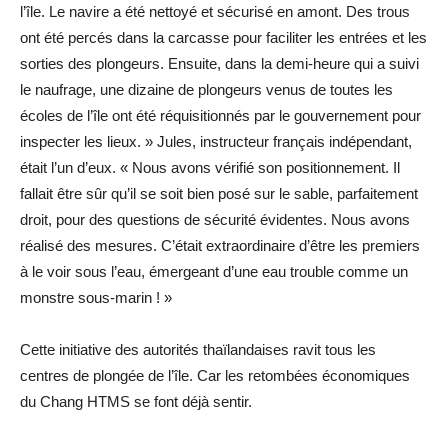
l’île. Le navire a été nettoyé et sécurisé en amont. Des trous
ont été percés dans la carcasse pour faciliter les entrées et les
sorties des plongeurs. Ensuite, dans la demi-heure qui a suivi
le naufrage, une dizaine de plongeurs venus de toutes les
écoles de l’île ont été réquisitionnés par le gouvernement pour
inspecter les lieux. » Jules, instructeur français indépendant,
était l’un d’eux. « Nous avons vérifié son positionnement. Il
fallait être sûr qu’il se soit bien posé sur le sable, parfaitement
droit, pour des questions de sécurité évidentes. Nous avons
réalisé des mesures. C’était extraordinaire d’être les premiers
à le voir sous l’eau, émergeant d’une eau trouble comme un
monstre sous-marin ! »
Cette initiative des autorités thaïlandaises ravit tous les
centres de plongée de l’île. Car les retombées économiques
du Chang HTMS se font déjà sentir.