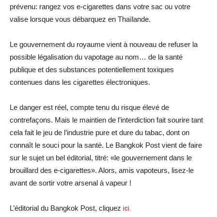
prévenu: rangez vos e-cigarettes dans votre sac ou votre
valise lorsque vous débarquez en Thaïlande.
Le gouvernement du royaume vient à nouveau de refuser la
possible légalisation du vapotage au nom… de la santé
publique et des substances potentiellement toxiques
contenues dans les cigarettes électroniques.
Le danger est réel, compte tenu du risque élevé de
contrefaçons. Mais le maintien de l’interdiction fait sourire tant
cela fait le jeu de l’industrie pure et dure du tabac, dont on
connaît le souci pour la santé. Le Bangkok Post vient de faire
sur le sujet un bel éditorial, titré: «le gouvernement dans le
brouillard des e-cigarettes». Alors, amis vapoteurs, lisez-le
avant de sortir votre arsenal à vapeur !
L’éditorial du Bangkok Post, cliquez
ici.