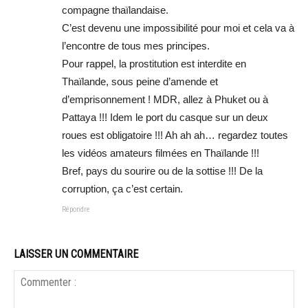
compagne thaïlandaise.
C’est devenu une impossibilité pour moi et cela va à
l’encontre de tous mes principes.
Pour rappel, la prostitution est interdite en
Thaïlande, sous peine d’amende et
d’emprisonnement ! MDR, allez à Phuket ou à
Pattaya !!! Idem le port du casque sur un deux
roues est obligatoire !!! Ah ah ah… regardez toutes
les vidéos amateurs filmées en Thaïlande !!!
Bref, pays du sourire ou de la sottise !!! De la
corruption, ça c’est certain.
Répondre
LAISSER UN COMMENTAIRE