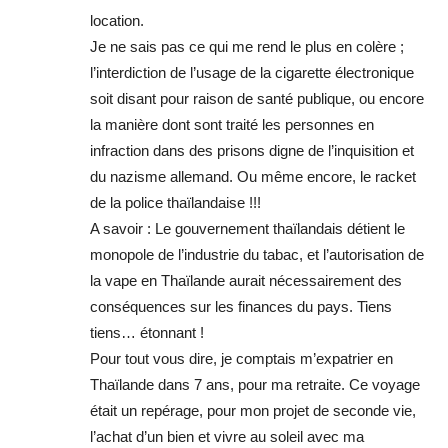
location.
Je ne sais pas ce qui me rend le plus en colère ;
l’interdiction de l’usage de la cigarette électronique
soit disant pour raison de santé publique, ou encore
la manière dont sont traité les personnes en
infraction dans des prisons digne de l’inquisition et
du nazisme allemand. Ou même encore, le racket
de la police thaïlandaise !!!
A savoir : Le gouvernement thaïlandais détient le
monopole de l’industrie du tabac, et l’autorisation de
la vape en Thaïlande aurait nécessairement des
conséquences sur les finances du pays. Tiens
tiens… étonnant !
Pour tout vous dire, je comptais m’expatrier en
Thaïlande dans 7 ans, pour ma retraite. Ce voyage
était un repérage, pour mon projet de seconde vie,
l’achat d’un bien et vivre au soleil avec ma