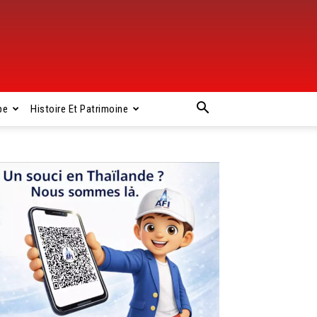
pe
Histoire Et Patrimoine