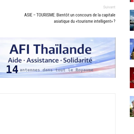
Suivant
ASIE – TOURISME: Bientôt un concours de la capitale
asiatique du «tourisme intelligent» ?