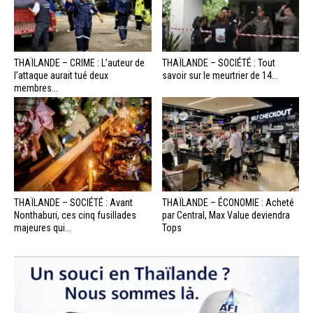
THAÏLANDE – CRIME : L’auteur de
THAÏLANDE – SOCIÉTÉ : Tout
l’attaque aurait tué deux
savoir sur le meurtrier de 14...
membres...
THAÏLANDE – SOCIÉTÉ : Avant
THAÏLANDE – ÉCONOMIE : Acheté
Nonthaburi, ces cinq fusillades
par Central, Max Value deviendra
majeures qui...
Tops