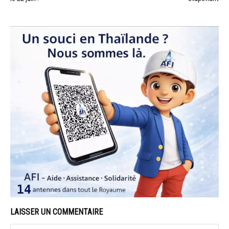
LAISSER UN COMMENTAIRE