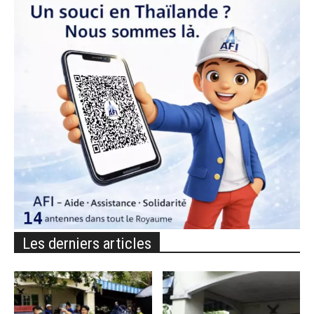
Les derniers articles