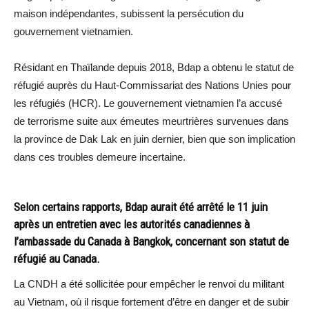
maison indépendantes, subissent la persécution du
gouvernement vietnamien.
Résidant en Thaïlande depuis 2018, Bdap a obtenu le statut de
réfugié auprès du Haut-Commissariat des Nations Unies pour
les réfugiés (HCR). Le gouvernement vietnamien l’a accusé
de terrorisme suite aux émeutes meurtrières survenues dans
la province de Dak Lak en juin dernier, bien que son implication
dans ces troubles demeure incertaine.
Selon certains rapports, Bdap aurait été arrêté le 11 juin
après un entretien avec les autorités canadiennes à
l’ambassade du Canada à Bangkok, concernant son statut de
réfugié au Canada.
La CNDH a été sollicitée pour empêcher le renvoi du militant
au Vietnam, où il risque fortement d’être en danger et de subir