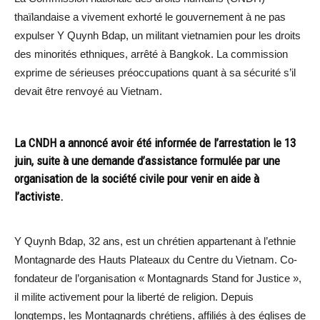
thaïlandaise a vivement exhorté le gouvernement à ne pas
expulser Y Quynh Bdap, un militant vietnamien pour les droits
des minorités ethniques, arrêté à Bangkok. La commission
exprime de sérieuses préoccupations quant à sa sécurité s’il
devait être renvoyé au Vietnam.
La CNDH a annoncé avoir été informée de l’arrestation le 13
juin, suite à une demande d’assistance formulée par une
organisation de la société civile pour venir en aide à
l’activiste.
Y Quynh Bdap, 32 ans, est un chrétien appartenant à l’ethnie
Montagnarde des Hauts Plateaux du Centre du Vietnam. Co-
fondateur de l’organisation « Montagnards Stand for Justice »,
il milite activement pour la liberté de religion. Depuis
longtemps, les Montagnards chrétiens, affiliés à des églises de