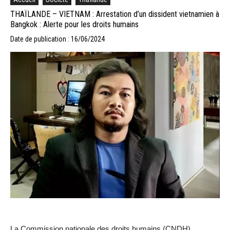
THAÏLANDE – VIETNAM : Arrestation d’un dissident vietnamien à
Bangkok : Alerte pour les droits humains
Date de publication : 16/06/2024
La Commission nationale des droits humains (CNDH)