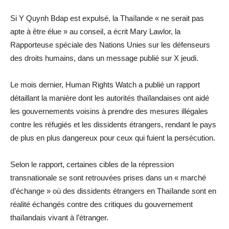
Si Y Quynh Bdap est expulsé, la Thaïlande « ne serait pas
apte à être élue » au conseil, a écrit Mary Lawlor, la
Rapporteuse spéciale des Nations Unies sur les défenseurs
des droits humains, dans un message publié sur X jeudi.
Le mois dernier, Human Rights Watch a publié un rapport
détaillant la manière dont les autorités thaïlandaises ont aidé
les gouvernements voisins à prendre des mesures illégales
contre les réfugiés et les dissidents étrangers, rendant le pays
de plus en plus dangereux pour ceux qui fuient la persécution.
Selon le rapport, certaines cibles de la répression
transnationale se sont retrouvées prises dans un « marché
d’échange » où des dissidents étrangers en Thaïlande sont en
réalité échangés contre des critiques du gouvernement
thaïlandais vivant à l’étranger.