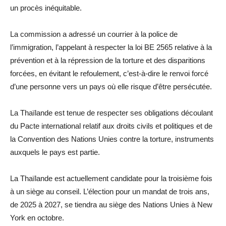
un procès inéquitable.
La commission a adressé un courrier à la police de
l’immigration, l’appelant à respecter la loi BE 2565 relative à la
prévention et à la répression de la torture et des disparitions
forcées, en évitant le refoulement, c’est-à-dire le renvoi forcé
d’une personne vers un pays où elle risque d’être persécutée.
La Thaïlande est tenue de respecter ses obligations découlant
du Pacte international relatif aux droits civils et politiques et de
la Convention des Nations Unies contre la torture, instruments
auxquels le pays est partie.
La Thaïlande est actuellement candidate pour la troisième fois
à un siège au conseil. L’élection pour un mandat de trois ans,
de 2025 à 2027, se tiendra au siège des Nations Unies à New
York en octobre.