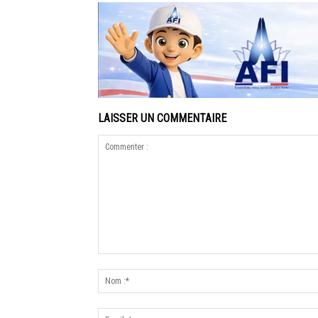
LAISSER UN COMMENTAIRE