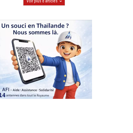
Voir plus d'articles