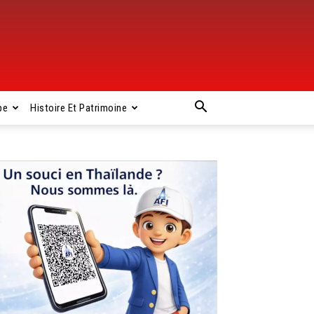
pe
Histoire Et Patrimoine