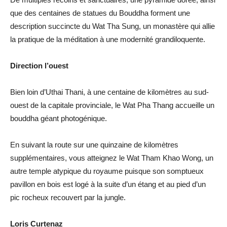
que des centaines de statues du Bouddha forment une
description succincte du Wat Tha Sung, un monastère qui allie
la pratique de la méditation à une modernité grandiloquente.
Direction l’ouest
Bien loin d’Uthai Thani, à une centaine de kilomètres au sud-
ouest de la capitale provinciale, le Wat Pha Thang accueille un
bouddha géant photogénique.
En suivant la route sur une quinzaine de kilomètres
supplémentaires, vous atteignez le Wat Tham Khao Wong, un
autre temple atypique du royaume puisque son somptueux
pavillon en bois est logé à la suite d’un étang et au pied d’un
pic rocheux recouvert par la jungle.
Loris Curtenaz