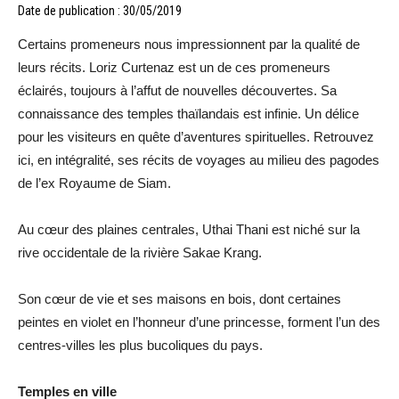
Date de publication : 30/05/2019
Certains promeneurs nous impressionnent par la qualité de
leurs récits. Loriz Curtenaz est un de ces promeneurs
éclairés, toujours à l’affut de nouvelles découvertes. Sa
connaissance des temples thaïlandais est infinie. Un délice
pour les visiteurs en quête d’aventures spirituelles. Retrouvez
ici, en intégralité, ses récits de voyages au milieu des pagodes
de l’ex Royaume de Siam.
Au cœur des plaines centrales, Uthai Thani est niché sur la
rive occidentale de la rivière Sakae Krang.
Son cœur de vie et ses maisons en bois, dont certaines
peintes en violet en l’honneur d’une princesse, forment l’un des
centres-villes les plus bucoliques du pays.
Temples en ville