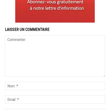
LAISSER UN COMMENTAIRE