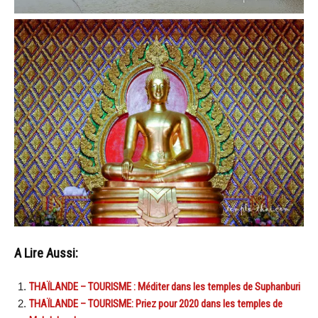
A Lire Aussi:
THAÏLANDE – TOURISME : Méditer dans les temples de Suphanburi
THAÏLANDE – TOURISME: Priez pour 2020 dans les temples de