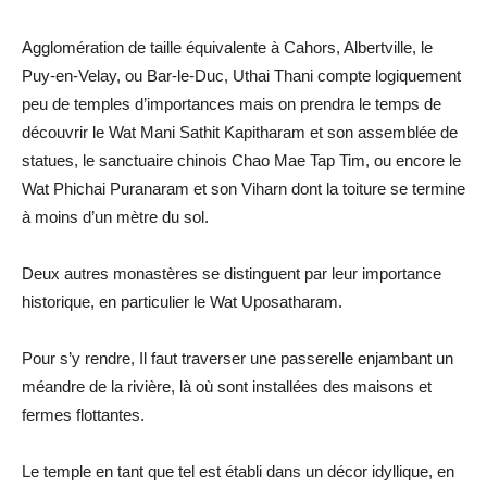
Agglomération de taille équivalente à Cahors, Albertville, le
Puy-en-Velay, ou Bar-le-Duc, Uthai Thani compte logiquement
peu de temples d’importances mais on prendra le temps de
découvrir le Wat Mani Sathit Kapitharam et son assemblée de
statues, le sanctuaire chinois Chao Mae Tap Tim, ou encore le
Wat Phichai Puranaram et son Viharn dont la toiture se termine
à moins d’un mètre du sol.
Deux autres monastères se distinguent par leur importance
historique, en particulier le Wat Uposatharam.
Pour s’y rendre, Il faut traverser une passerelle enjambant un
méandre de la rivière, là où sont installées des maisons et
fermes flottantes.
Le temple en tant que tel est établi dans un décor idyllique, en