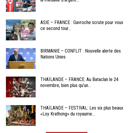
ASIE – FRANCE : Gavroche scrute pour vous
ce second tour...
BIRMANIE – CONFLIT : Nouvelle alerte des
Nations Unies
THAÏLANDE – FRANCE: Au Bataclan le 24
novembre, bien plus qu’un...
THAÏLANDE – FESTIVAL: Les six plus beaux
«Loy Krathong» du royaume...