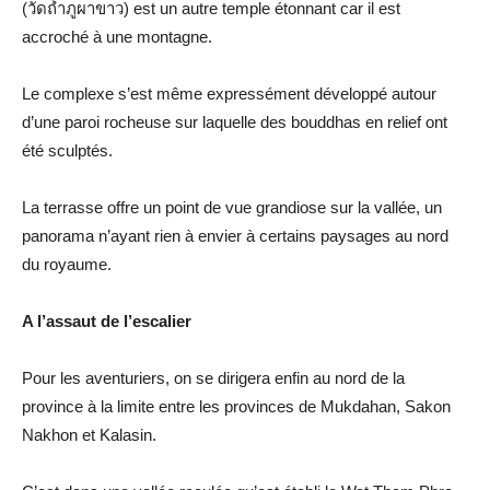
(วัดถ้ำภูผาขาว) est un autre temple étonnant car il est
accroché à une montagne.
Le complexe s’est même expressément développé autour
d’une paroi rocheuse sur laquelle des bouddhas en relief ont
été sculptés.
La terrasse offre un point de vue grandiose sur la vallée, un
panorama n’ayant rien à envier à certains paysages au nord
du royaume.
A l’assaut de l’escalier
Pour les aventuriers, on se dirigera enfin au nord de la
province à la limite entre les provinces de Mukdahan, Sakon
Nakhon et Kalasin.