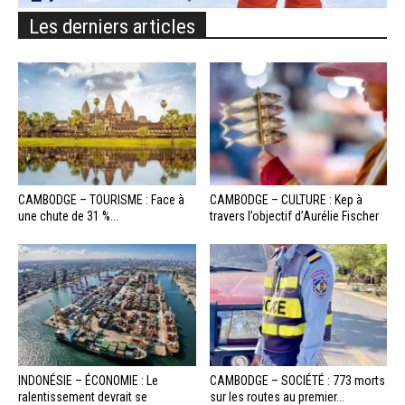
Les derniers articles
CAMBODGE – TOURISME : Face à
CAMBODGE – CULTURE : Kep à
une chute de 31 %...
travers l’objectif d’Aurélie Fischer
INDONÉSIE – ÉCONOMIE : Le
CAMBODGE – SOCIÉTÉ : 773 morts
ralentissement devrait se
sur les routes au premier...