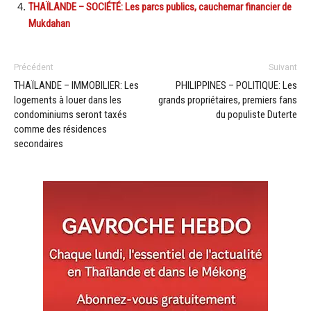
THAÏLANDE – SOCIÉTÉ: Les parcs publics, cauchemar financier de
Mukdahan
Précédent
Suivant
THAÏLANDE – IMMOBILIER: Les
PHILIPPINES – POLITIQUE: Les
logements à louer dans les
grands propriétaires, premiers fans
condominiums seront taxés
du populiste Duterte
comme des résidences
secondaires