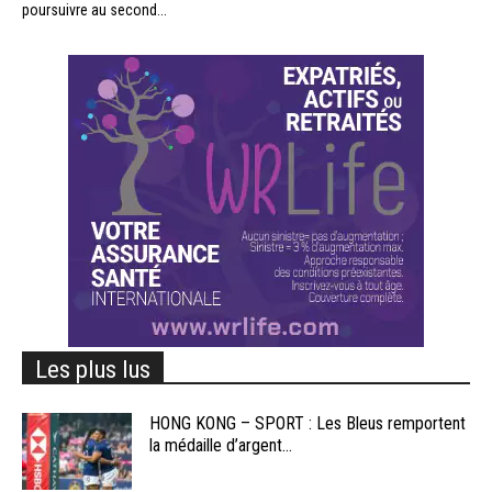
poursuivre au second...
Les plus lus
HONG KONG – SPORT : Les Bleus remportent
la médaille d’argent...