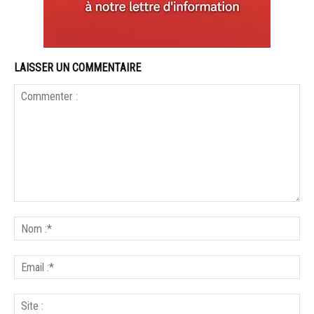
LAISSER UN COMMENTAIRE