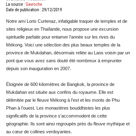
La source :
Gavroche
Date de publication : 29/12/2019
Notre ami Loris Curtenaz, infatigable traquer de temples et de
sites religieux en Thaïlande, nous propose une excursion
spirituelle parfaite pour entamer l’année sur les rives du
Mékong. Voici une sélection des plus beaux temples de la
province de Mukdahan, désormais reliée au Laos voisin par un
pont que vous avez sans douté été nombreux à emprunter
depuis son inauguration en 2007.
Éloignée de 600 kilomètres de Bangkok, la province de
Mukdahan est située aux confins du royaume. Elle est
délimitée par le fleuve Mékong à l’est et les monts de Phu
Phan à l’ouest. Les monastères bouddhistes les plus
significatifs de la province s’accommodent de cette
géographie. Ils sont ainsi regroupés près du fleuve mythique et
au cœur de collines verdoyantes.