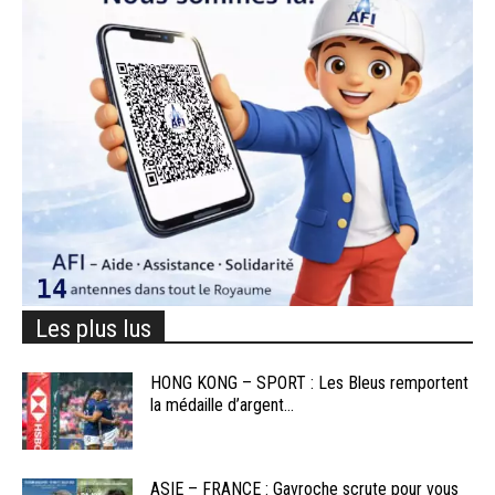
Les plus lus
HONG KONG – SPORT : Les Bleus remportent
la médaille d’argent...
ASIE – FRANCE : Gavroche scrute pour vous