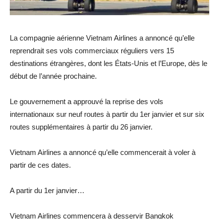
La compagnie aérienne Vietnam Airlines a annoncé qu’elle
reprendrait ses vols commerciaux réguliers vers 15
destinations étrangères, dont les États-Unis et l’Europe, dès le
début de l’année prochaine.
Le gouvernement a approuvé la reprise des vols
internationaux sur neuf routes à partir du 1er janvier et sur six
routes supplémentaires à partir du 26 janvier.
Vietnam Airlines a annoncé qu’elle commencerait à voler à
partir de ces dates.
A partir du 1er janvier…
Vietnam Airlines commencera à desservir Bangkok