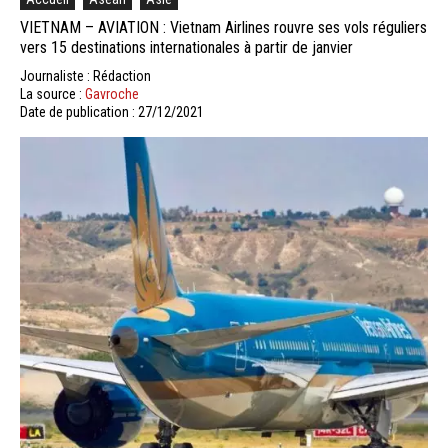
VIETNAM – AVIATION : Vietnam Airlines rouvre ses vols réguliers
vers 15 destinations internationales à partir de janvier
Journaliste : Rédaction
La source :
Gavroche
Date de publication : 27/12/2021