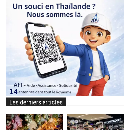
Les derniers articles