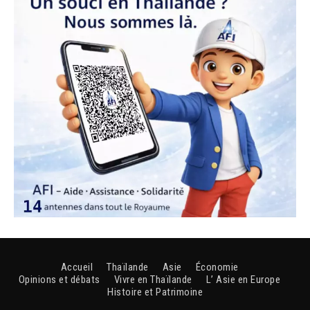
Accueil
Thaïlande
Asie
Économie
Opinions et débats
Vivre en Thaïlande
L’ Asie en Europe
Histoire et Patrimoine