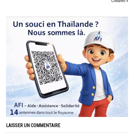
Children »
LAISSER UN COMMENTAIRE