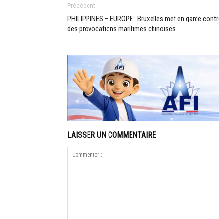
Précédent
PHILIPPINES – EUROPE : Bruxelles met en garde contr
des provocations maritimes chinoises
LAISSER UN COMMENTAIRE