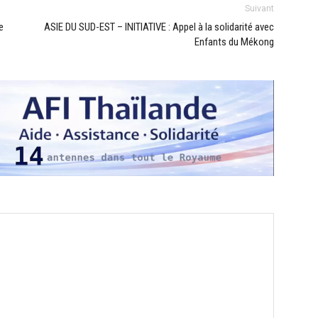
Suivant
e
ASIE DU SUD-EST – INITIATIVE : Appel à la solidarité avec
Enfants du Mékong