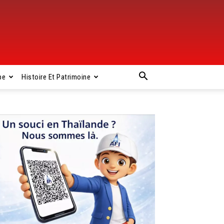
pe
Histoire Et Patrimoine