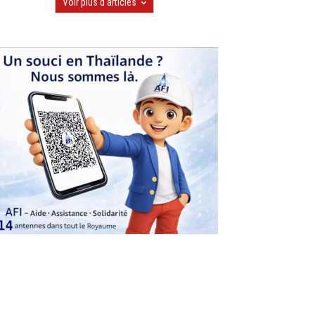
Voir plus d'articles