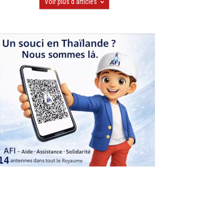
Voir plus d'articles