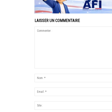
LAISSER UN COMMENTAIRE