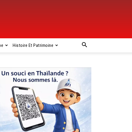
pe
Histoire Et Patrimoine