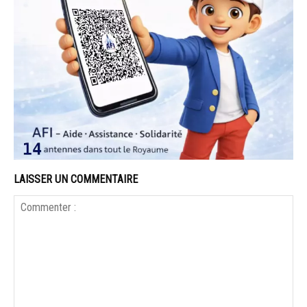
LAISSER UN COMMENTAIRE