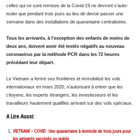
celles qui se sont remises de la Covid-19 ne devront s’auto-
isoler que pendant trois jours au lieu de devoir passer une
semaine dans des installations de quarantaine centralisées.
Tous les arrivants, à l’exception des enfants de moins de
deux ans, doivent avoir été testés négatifs au nouveau
coronavirus par la méthode PCR dans les 72 heures
précédant leur départ.
Le Vietnam a fermé ses frontières et immobilisé les vols
internationaux en mars 2020, n’autorisant à entrer que les
citoyens, les experts étrangers, les investisseurs et les
travailleurs hautement qualifiés arrivant sur des vols spéciaux.
A Lire Aussi:
VIETNAM – COVID : Une quarantaine à domicile de trois jours pour
les arrivants vaccinés ou guéris