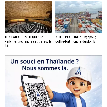
THAÏLANDE – POLITIQUE : Le
ASIE – INDUSTRIE : Singapour,
Parlement reprendra ses travaux le
coffre-fort mondial du plomb
25...