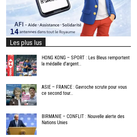
Les plus lus
HONG KONG – SPORT : Les Bleus remportent
la médaille d’argent...
ASIE – FRANCE : Gavroche scrute pour vous
ce second tour...
BIRMANIE – CONFLIT : Nouvelle alerte des
Nations Unies