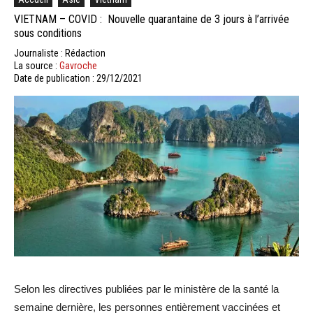
VIETNAM – COVID : Nouvelle quarantaine de 3 jours à l’arrivée
sous conditions
Journaliste : Rédaction
La source :
Gavroche
Date de publication : 29/12/2021
Selon les directives publiées par le ministère de la santé la
semaine dernière, les personnes entièrement vaccinées et