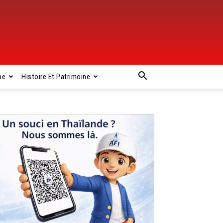
pe
Histoire Et Patrimoine