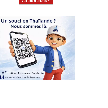
Voir plus d'articles