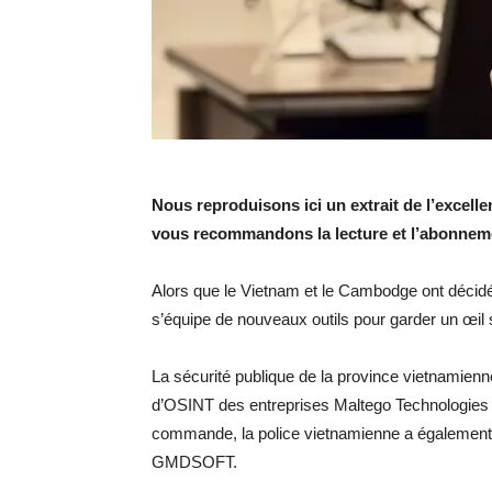
Nous reproduisons ici un extrait de l’excelle
vous recommandons la lecture et l’abonnem
Alors que le Vietnam et le Cambodge ont décidé 
s’équipe de nouveaux outils pour garder un œil 
La sécurité publique de la province vietnamienn
d’OSINT des entreprises Maltego Technologies e
commande, la police vietnamienne a également 
GMDSOFT.