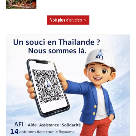
Voir plus d'articles