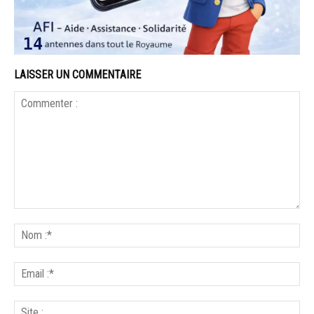
LAISSER UN COMMENTAIRE