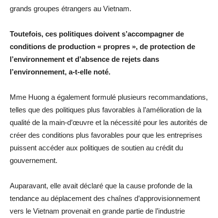
grands groupes étrangers au Vietnam.
Toutefois, ces politiques doivent s’accompagner de
conditions de production « propres », de protection de
l’environnement et d’absence de rejets dans
l’environnement, a-t-elle noté.
Mme Huong a également formulé plusieurs recommandations,
telles que des politiques plus favorables à l’amélioration de la
qualité de la main-d’œuvre et la nécessité pour les autorités de
créer des conditions plus favorables pour que les entreprises
puissent accéder aux politiques de soutien au crédit du
gouvernement.
Auparavant, elle avait déclaré que la cause profonde de la
tendance au déplacement des chaînes d’approvisionnement
vers le Vietnam provenait en grande partie de l’industrie