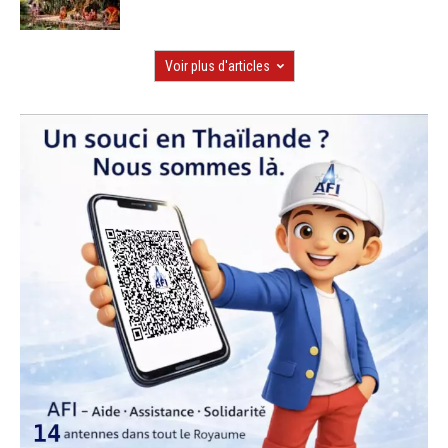
Voir plus d'articles