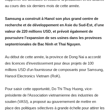
au cours des six derniers mois de cette année.
Samsung a construit à Hanoï son plus grand centre de
recherche et de développement en Asie du Sud-Est, d’une
valeur de 220 millions USD, et prévoit également de
poursuivre l’expansion de ses usines dans les provinces
septentrionales de Bac Ninh et Thai Nguyen.
Au début de cette année, la province de Dong Nai a accordé
des licences d’investissement pour deux projets de 100
millions USD d’un fournisseur de composants pour Samsung,
Hansol Electronics Vietnam (RoK).
Pour saisir cette opportunité, Do Thi Thuy Huong, vice-
présidente de l’Association vietnamienne des industries de
soutien (VASI), a proposé au gouvernement de mettre en
place des politiques sélectives à grande échelle pour attirer les