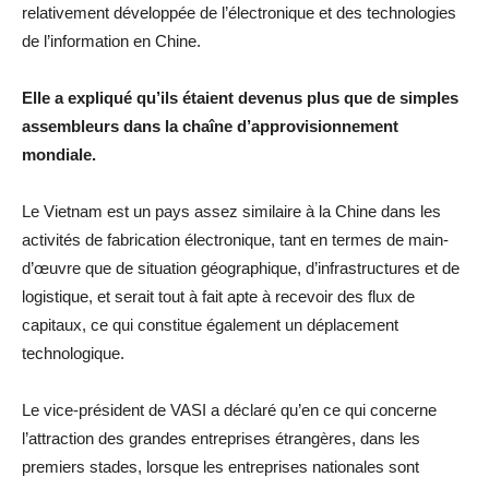
relativement développée de l’électronique et des technologies
de l’information en Chine.
Elle a expliqué qu’ils étaient devenus plus que de simples
assembleurs dans la chaîne d’approvisionnement
mondiale.
Le Vietnam est un pays assez similaire à la Chine dans les
activités de fabrication électronique, tant en termes de main-
d’œuvre que de situation géographique, d’infrastructures et de
logistique, et serait tout à fait apte à recevoir des flux de
capitaux, ce qui constitue également un déplacement
technologique.
Le vice-président de VASI a déclaré qu’en ce qui concerne
l’attraction des grandes entreprises étrangères, dans les
premiers stades, lorsque les entreprises nationales sont