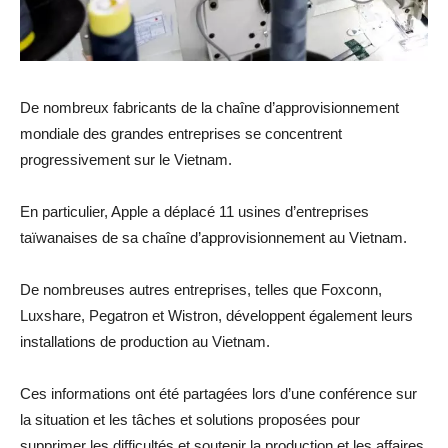
De nombreux fabricants de la chaîne d’approvisionnement
mondiale des grandes entreprises se concentrent
progressivement sur le Vietnam.
En particulier, Apple a déplacé 11 usines d’entreprises
taïwanaises de sa chaîne d’approvisionnement au Vietnam.
De nombreuses autres entreprises, telles que Foxconn,
Luxshare, Pegatron et Wistron, développent également leurs
installations de production au Vietnam.
Ces informations ont été partagées lors d’une conférence sur
la situation et les tâches et solutions proposées pour
supprimer les difficultés et soutenir la production et les affaires