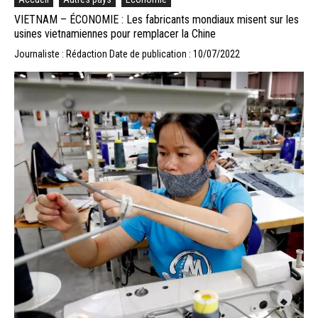
VIETNAM – ÉCONOMIE : Les fabricants mondiaux misent sur les
usines vietnamiennes pour remplacer la Chine
Journaliste : Rédaction
Date de publication : 10/07/2022