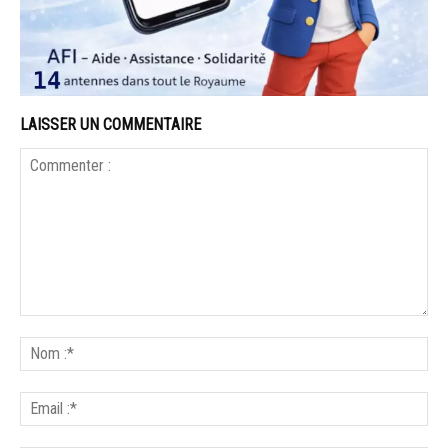
LAISSER UN COMMENTAIRE