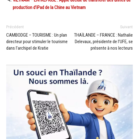
production d’iPad de la Chine au Vietnam
Précédent
Suivant
CAMBODGE – TOURISME : Un plan
THAÏLANDE – FRANCE : Nathalie
directeur pour stimuler le tourisme
Delevaux, présidente de l’UFE, se
dans l’archipel de Kratie
présente à nos lecteurs