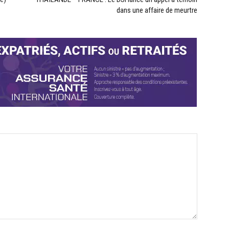
dans une affaire de meurtre