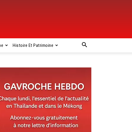
pe
Histoire Et Patrimoine