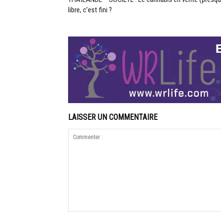
libre, c’est fini ?
LAISSER UN COMMENTAIRE