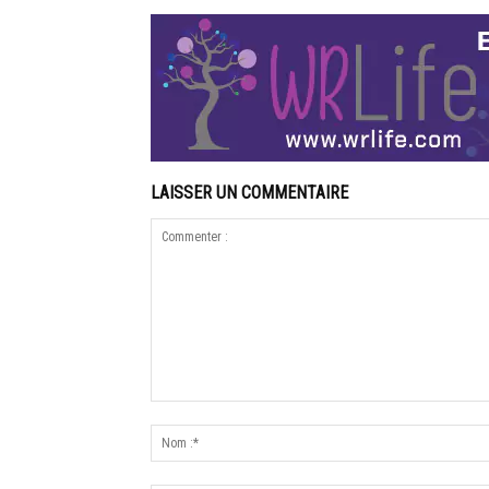
LAISSER UN COMMENTAIRE