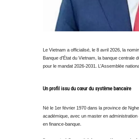
Le Vietnam a officialisé, le 8 avril 2026, la n
Banque d’État du Vietnam, la banque centrale d
pour le mandat 2026-2031. L’Assemblée national
Un profil issu du cœur du système bancaire
Né le 1er février 1970 dans la province de Ngh
académique, avec un master en administration d
en finance-banque.