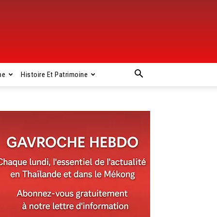
pe
Histoire Et Patrimoine