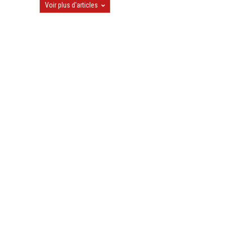
Voir plus d'articles