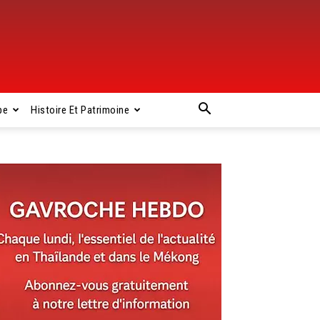
pe
Histoire Et Patrimoine