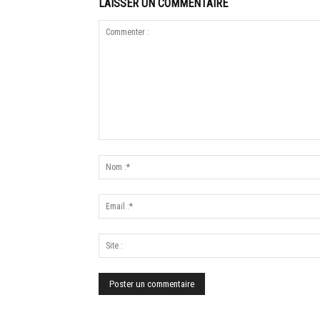
LAISSER UN COMMENTAIRE