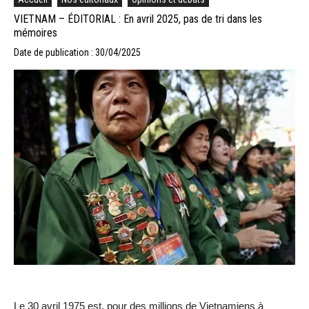
VIETNAM – ÉDITORIAL : En avril 2025, pas de tri dans les
mémoires
Date de publication : 30/04/2025
Le 30 avril 1975 est, pour des millions de Vietnamiens à