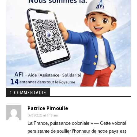
1 COMMENTAIRE
Patrice Pimoulle
06/05/2025 at 9:18 am
La France, puissance coloniale » — Cette volonté
persistante de souiller l’honneur de notre pays est