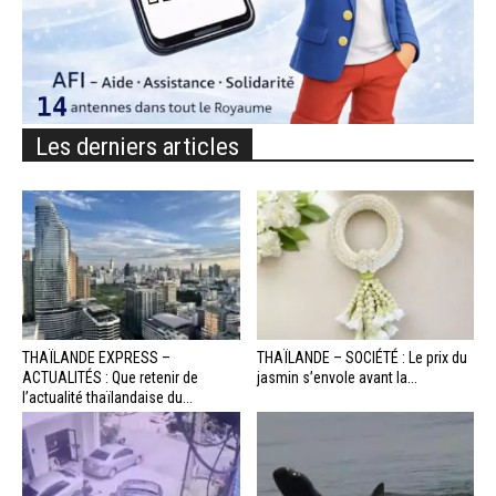
Les derniers articles
THAÏLANDE EXPRESS –
THAÏLANDE – SOCIÉTÉ : Le prix du
ACTUALITÉS : Que retenir de
jasmin s’envole avant la...
l’actualité thaïlandaise du...