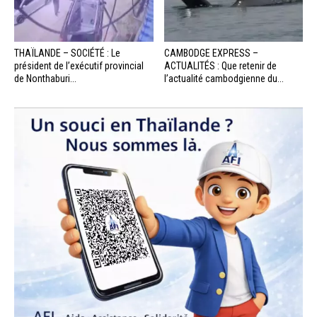
THAÏLANDE – SOCIÉTÉ : Le
CAMBODGE EXPRESS –
président de l’exécutif provincial
ACTUALITÉS : Que retenir de
de Nonthaburi...
l’actualité cambodgienne du...