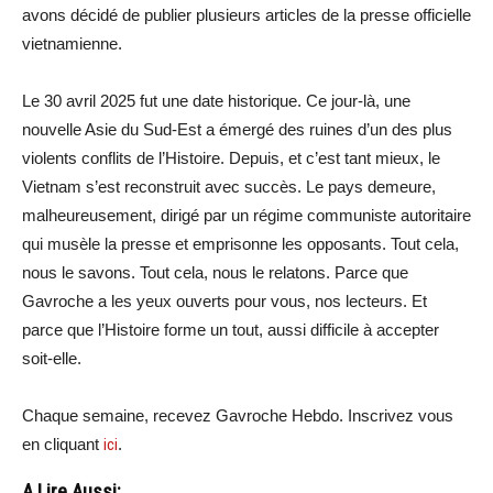
avons décidé de publier plusieurs articles de la presse officielle
vietnamienne.
Le 30 avril 2025 fut une date historique. Ce jour-là, une
nouvelle Asie du Sud-Est a émergé des ruines d’un des plus
violents conflits de l’Histoire. Depuis, et c’est tant mieux, le
Vietnam s’est reconstruit avec succès. Le pays demeure,
malheureusement, dirigé par un régime communiste autoritaire
qui musèle la presse et emprisonne les opposants. Tout cela,
nous le savons. Tout cela, nous le relatons. Parce que
Gavroche a les yeux ouverts pour vous, nos lecteurs. Et
parce que l’Histoire forme un tout, aussi difficile à accepter
soit-elle.
Chaque semaine, recevez Gavroche Hebdo. Inscrivez vous
en cliquant
ici
.
A Lire Aussi: