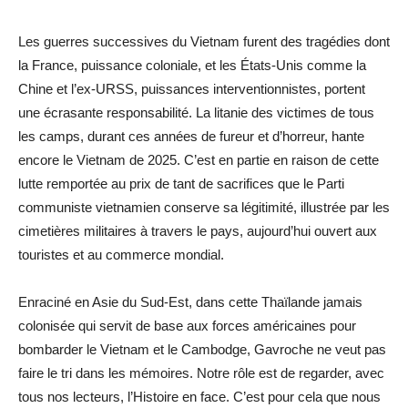
Les guerres successives du Vietnam furent des tragédies dont
la France, puissance coloniale, et les États-Unis comme la
Chine et l’ex-URSS, puissances interventionnistes, portent
une écrasante responsabilité. La litanie des victimes de tous
les camps, durant ces années de fureur et d’horreur, hante
encore le Vietnam de 2025. C’est en partie en raison de cette
lutte remportée au prix de tant de sacrifices que le Parti
communiste vietnamien conserve sa légitimité, illustrée par les
cimetières militaires à travers le pays, aujourd’hui ouvert aux
touristes et au commerce mondial.
Enraciné en Asie du Sud-Est, dans cette Thaïlande jamais
colonisée qui servit de base aux forces américaines pour
bombarder le Vietnam et le Cambodge, Gavroche ne veut pas
faire le tri dans les mémoires. Notre rôle est de regarder, avec
tous nos lecteurs, l’Histoire en face. C’est pour cela que nous