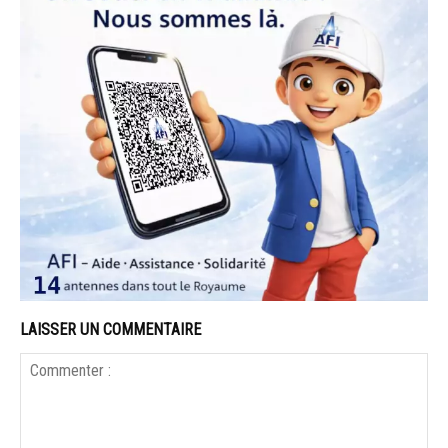
LAISSER UN COMMENTAIRE