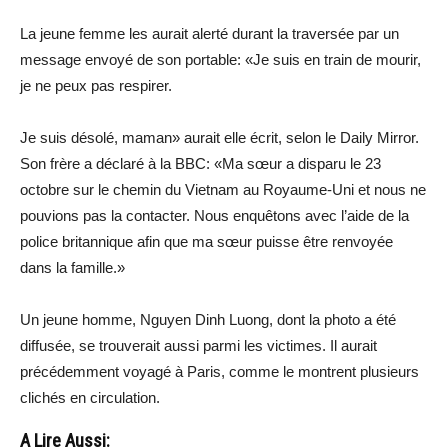
La jeune femme les aurait alerté durant la traversée par un
message envoyé de son portable: «Je suis en train de mourir,
je ne peux pas respirer.
Je suis désolé, maman» aurait elle écrit, selon le Daily Mirror.
Son frère a déclaré à la BBC: «Ma sœur a disparu le 23
octobre sur le chemin du Vietnam au Royaume-Uni et nous ne
pouvions pas la contacter. Nous enquêtons avec l’aide de la
police britannique afin que ma sœur puisse être renvoyée
dans la famille.»
Un jeune homme, Nguyen Dinh Luong, dont la photo a été
diffusée, se trouverait aussi parmi les victimes. Il aurait
précédemment voyagé à Paris, comme le montrent plusieurs
clichés en circulation.
A Lire Aussi: