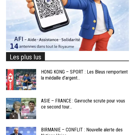
Les plus lus
HONG KONG – SPORT : Les Bleus remportent
la médaille d’argent...
ASIE – FRANCE : Gavroche scrute pour vous
ce second tour...
BIRMANIE – CONFLIT : Nouvelle alerte des