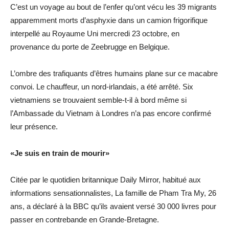
C’est un voyage au bout de l’enfer qu’ont vécu les 39 migrants
apparemment morts d’asphyxie dans un camion frigorifique
interpellé au Royaume Uni mercredi 23 octobre, en
provenance du porte de Zeebrugge en Belgique.
L’ombre des trafiquants d’êtres humains plane sur ce macabre
convoi. Le chauffeur, un nord-irlandais, a été arrêté. Six
vietnamiens se trouvaient semble-t-il à bord même si
l’Ambassade du Vietnam à Londres n’a pas encore confirmé
leur présence.
«Je suis en train de mourir»
Citée par le quotidien britannique Daily Mirror, habitué aux
informations sensationnalistes, La famille de Pham Tra My, 26
ans, a déclaré à la BBC qu’ils avaient versé 30 000 livres pour
passer en contrebande en Grande-Bretagne.