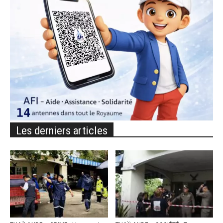
Les derniers articles