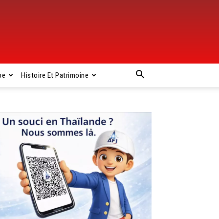
pe
Histoire Et Patrimoine