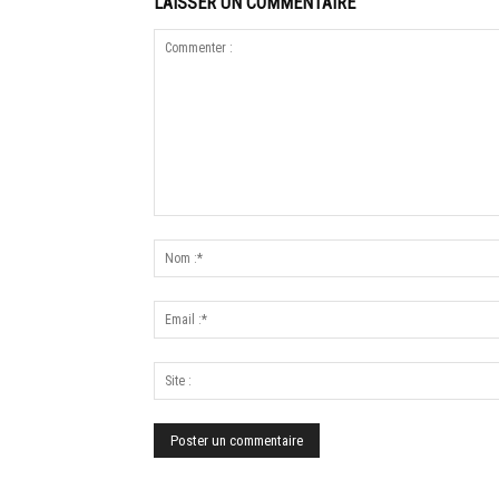
LAISSER UN COMMENTAIRE