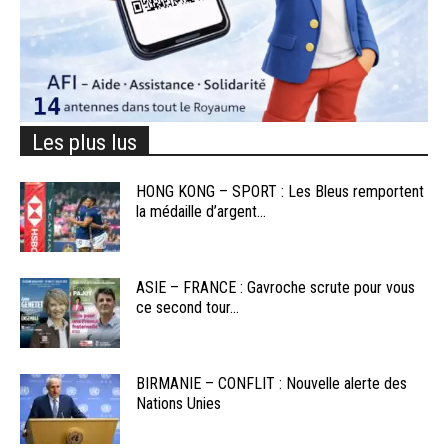
Les plus lus
HONG KONG – SPORT : Les Bleus remportent
la médaille d’argent...
ASIE – FRANCE : Gavroche scrute pour vous
ce second tour...
BIRMANIE – CONFLIT : Nouvelle alerte des
Nations Unies