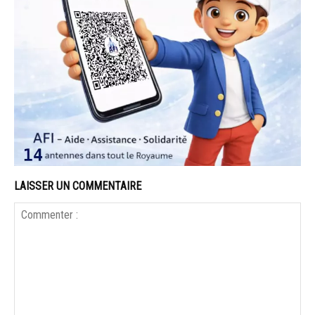
LAISSER UN COMMENTAIRE