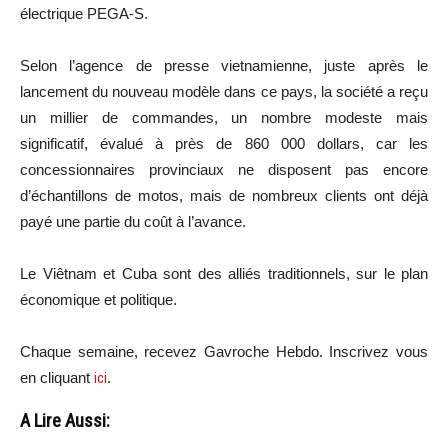
électrique
PEGA-S.
Selon l’agence de presse vietnamienne, juste après le
lancement du nouveau modèle dans ce pays, la société a reçu
un millier de commandes, un nombre modeste mais
significatif, évalué à près de 860 000 dollars, car les
concessionnaires provinciaux ne disposent pas encore
d’échantillons de motos, mais de nombreux clients ont déjà
payé une partie du coût à l’avance.
Le Viêtnam et Cuba sont des alliés traditionnels, sur le plan
économique et politique.
Chaque semaine, recevez Gavroche Hebdo. Inscrivez vous
en cliquant
ici
.
A Lire Aussi: