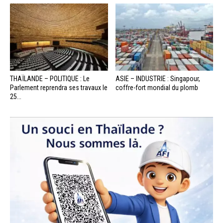
THAÏLANDE – POLITIQUE : Le
ASIE – INDUSTRIE : Singapour,
Parlement reprendra ses travaux le
coffre-fort mondial du plomb
25...