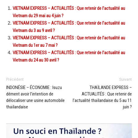
VIETNAM EXPRESS – ACTUALITÉS : Que retenir de l’actualité au
Vietnam du 29 mai au 4 juin ?
VIETNAM EXPRESS – ACTUALITÉS : Que retenir de l’actualité au
Vietnam du 3 au 9 avril ?
VIETNAM EXPRESS – ACTUALITÉS : Que retenir de l’actualité au
Vietnam du 1er au 7 mai ?
VIETNAM EXPRESS – ACTUALITÉS : Que retenir de l’actualité au
Vietnam du 24 au 30 avril ?
Précédent
Suivant
INDONÉSIE – ÉCONOMIE : Isuzu
THAÏLANDE EXPRESS –
dément avoir l’intention de
ACTUALITÉS : Que retenir de
délocaliser une usine automobile
l’actualité thaïlandaise du 5 au 11
thaïlandaise
juin ?