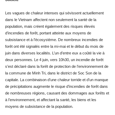
Les vagues de chaleur intenses qui sévissent actuellement
dans le Vietnam affectent non seulement la santé de la
population, mais créent également des risques élevés
d’incendies de forêt, portant atteinte aux moyens de
subsistance et à l’écosystème. De nombreux incendies de
forêt ont été signalés entre la mi-mai et le début du mois de
juin dans diverses localités. L’un d’entre eux a coûté la vie à
deux personnes. Le 4 juin, vers 10h30, un incendie de forêt
s’est déclaré dans la forêt de protection de l’environnement de
la commune de Minh Tri, dans le district de Soc Son de la
capitale. La combinaison d’une chaleur torride et d’un manque
de précipitations augmente le risque d’incendies de forêt dans
de nombreuses régions, causant des dommages aux forêts et
à l’environnement, et affectant la santé, les biens et les
moyens de subsistance de la population.