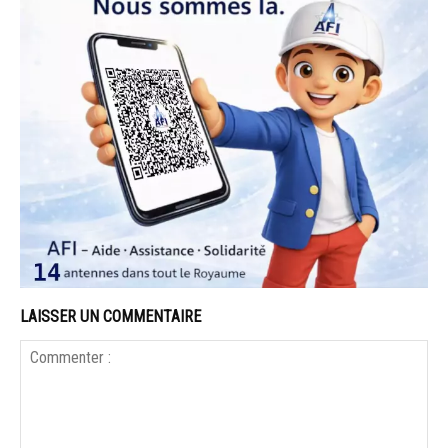
LAISSER UN COMMENTAIRE