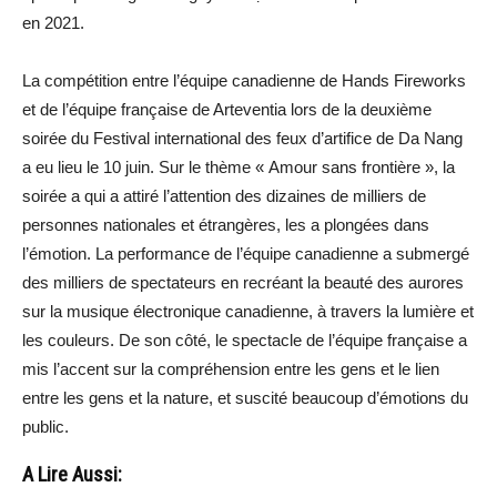
en 2021.
La compétition entre l’équipe canadienne de Hands Fireworks
et de l’équipe française de Arteventia lors de la deuxième
soirée du Festival international des feux d’artifice de Da Nang
a eu lieu le 10 juin. Sur le thème « Amour sans frontière », la
soirée a qui a attiré l’attention des dizaines de milliers de
personnes nationales et étrangères, les a plongées dans
l’émotion. La performance de l’équipe canadienne a submergé
des milliers de spectateurs en recréant la beauté des aurores
sur la musique électronique canadienne, à travers la lumière et
les couleurs. De son côté, le spectacle de l’équipe française a
mis l’accent sur la compréhension entre les gens et le lien
entre les gens et la nature, et suscité beaucoup d’émotions du
public.
A Lire Aussi: