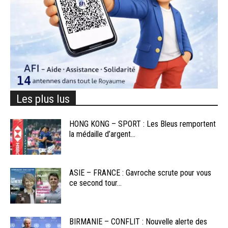
Les plus lus
HONG KONG – SPORT : Les Bleus remportent
la médaille d’argent...
ASIE – FRANCE : Gavroche scrute pour vous
ce second tour...
BIRMANIE – CONFLIT : Nouvelle alerte des