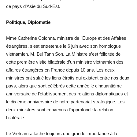
ce pays d’Asie du Sud-Est.
Politique, Diplomatie
Mme Catherine Colonna, ministre de l’Europe et des Affaires
étrangères, s’est entretenue le 6 juin avec son homologue
vietnamien, M. Bui Tanh Son. La Ministre s’est félicitée de
cette première visite bilatérale d’un ministre vietnamien des
affaires étrangères en France depuis 10 ans. Les deux
ministres ont salué les liens étroits qui existent entre nos deux
pays, alors que sont célébrés cette année le cinquantième
anniversaire de l’établissement des relations diplomatiques et
le dixième anniversaire de notre partenariat stratégique. Les
deux ministres sont convenus d’approfondir la relation
bilatérale.
Le Vietnam attache toujours une grande importance à la