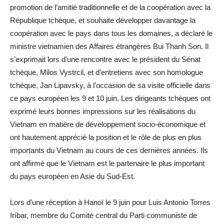
promotion de l’amitié traditionnelle et de la coopération avec la
République tchèque, et souhaite développer davantage la
coopération avec le pays dans tous les domaines, a déclaré le
ministre vietnamien des Affaires étrangères Bui Thanh Son. Il
s’exprimait lors d’une rencontre avec le président du Sénat
tchèque, Milos Vystrcil, et d’entretiens avec son homologue
tchèque, Jan Lipavsky, à l’occasion de sa visite officielle dans
ce pays européen les 9 et 10 juin. Les dirigeants tchèques ont
exprimé leurs bonnes impressions sur les réalisations du
Vietnam en matière de développement socio-économique et
ont hautement apprécié la position et le rôle de plus en plus
importants du Vietnam au cours de ces dernières années. Ils
ont affirmé que le Vietnam est le partenaire le plus important
du pays européen en Asie du Sud-Est.
Lors d’une réception à Hanoï le 9 juin pour Luis Antonio Torres
Iríbar, membre du Comité central du Parti communiste de