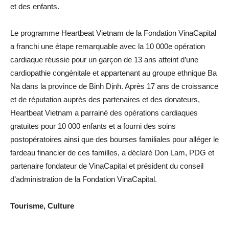
et des enfants.
Le programme Heartbeat Vietnam de la Fondation VinaCapital
a franchi une étape remarquable avec la 10 000e opération
cardiaque réussie pour un garçon de 13 ans atteint d’une
cardiopathie congénitale et appartenant au groupe ethnique Ba
Na dans la province de Binh Dịnh. Après 17 ans de croissance
et de réputation auprès des partenaires et des donateurs,
Heartbeat Vietnam a parrainé des opérations cardiaques
gratuites pour 10 000 enfants et a fourni des soins
postopératoires ainsi que des bourses familiales pour alléger le
fardeau financier de ces familles, a déclaré Don Lam, PDG et
partenaire fondateur de VinaCapital et président du conseil
d’administration de la Fondation VinaCapital.
Tourisme, Culture