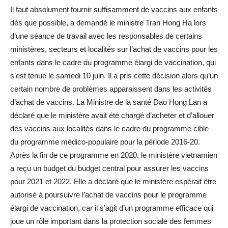
Il faut absolument fournir suffisamment de vaccins aux enfants
dès que possible, a demandé le ministre Tran Hong Ha lors
d’une séance de travail avec les responsables de certains
ministères, secteurs et localités sur l’achat de vaccins pour les
enfants dans le cadre du programme élargi de vaccination, qui
s’est tenue le samedi 10 juin. Il a pris cette décision alors qu’un
certain nombre de problèmes apparaissent dans les activités
d’achat de vaccins. La Ministre de la santé Dao Hong Lan a
déclaré que le ministère avait été chargé d’acheter et d’allouer
des vaccins aux localités dans le cadre du programme cible
du programme médico-populaire pour la période 2016-20.
Après la fin de ce programme en 2020, le ministère vietnamien
a reçu un budget du budget central pour assurer les vaccins
pour 2021 et 2022. Elle a déclaré que le ministère espérait être
autorisé à poursuivre l’achat de vaccins pour le programme
élargi de vaccination, car il s’agit d’un programme efficace qui
joue un rôle important dans la protection sociale des femmes