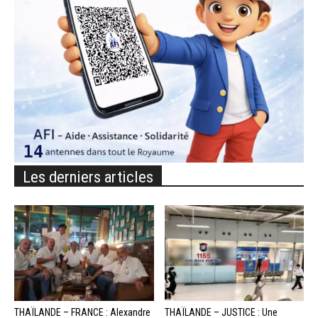
Les derniers articles
THAÏLANDE – FRANCE : Alexandre
THAÏLANDE – JUSTICE : Une