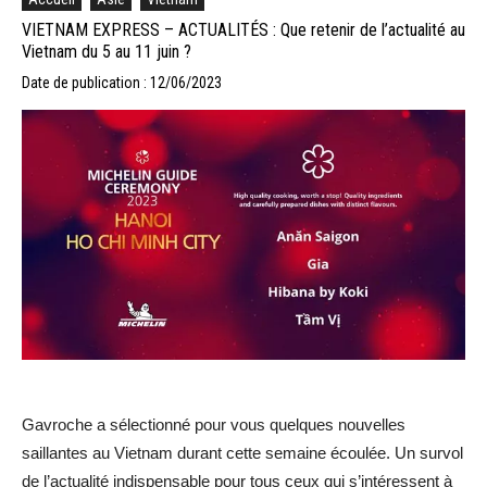
VIETNAM EXPRESS – ACTUALITÉS : Que retenir de l’actualité au
Vietnam du 5 au 11 juin ?
Date de publication : 12/06/2023
Gavroche a sélectionné pour vous quelques nouvelles
saillantes au Vietnam durant cette semaine écoulée. Un survol
de l’actualité indispensable pour tous ceux qui s’intéressent à