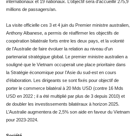
internationaux et 19 nationaux. L’objectif sera d’accueillir 275,9
millions de passagers/an.
La visite officielle ces 3 et 4 juin du Premier ministre australien,
Anthony Albanese, a permis de réaffirmer les objectifs de
coopération bilatérale forts entre les deux pays, et la volonté
de l’Australie de faire évoluer la relation au niveau d’un
partenariat stratégique global. Le premier ministre australien a
souligné que le Vietnam occuperait une place prioritaire dans
la Stratégie économique pour l’Asie du sud-est en cours
d’élaboration. Les dirigeants se sont fixés pour objectif de
porter le commerce bilatéral à 20 Mds USD (contre 16 Mds
USD en 2022 ; il a été multiplié par plus de 3 depuis 2010) et
de doubler les investissements bilatéraux à horizon 2025.
L’Australie augmentera de 2,5% son aide en faveur du Vietnam
pour 2023-2024.
Société