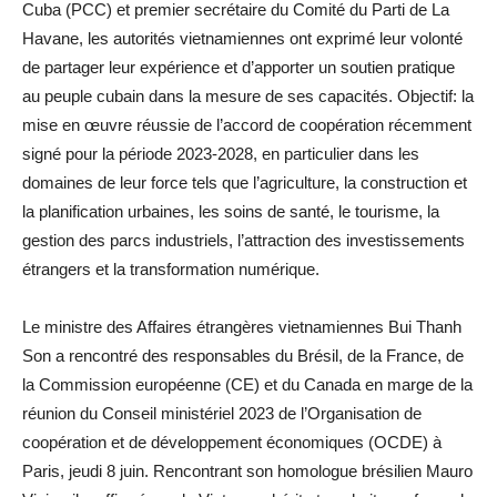
Cuba (PCC) et premier secrétaire du Comité du Parti de La
Havane, les autorités vietnamiennes ont exprimé leur volonté
de partager leur expérience et d’apporter un soutien pratique
au peuple cubain dans la mesure de ses capacités. Objectif: la
mise en œuvre réussie de l’accord de coopération récemment
signé pour la période 2023-2028, en particulier dans les
domaines de leur force tels que l’agriculture, la construction et
la planification urbaines, les soins de santé, le tourisme, la
gestion des parcs industriels, l’attraction des investissements
étrangers et la transformation numérique.
Le ministre des Affaires étrangères vietnamiennes Bui Thanh
Son a rencontré des responsables du Brésil, de la France, de
la Commission européenne (CE) et du Canada en marge de la
réunion du Conseil ministériel 2023 de l’Organisation de
coopération et de développement économiques (OCDE) à
Paris, jeudi 8 juin. Rencontrant son homologue brésilien Mauro