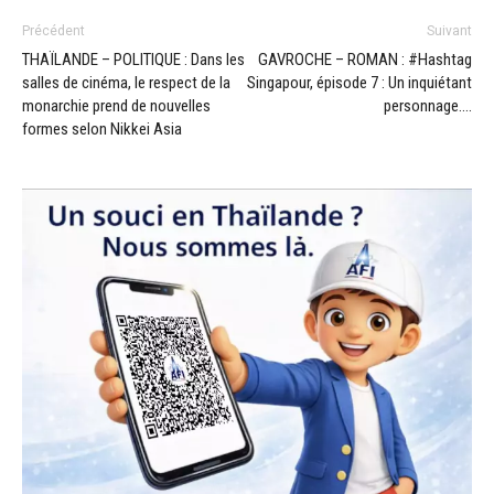
Précédent
Suivant
THAÏLANDE – POLITIQUE : Dans les
GAVROCHE – ROMAN : #Hashtag
salles de cinéma, le respect de la
Singapour, épisode 7 : Un inquiétant
monarchie prend de nouvelles
personnage….
formes selon Nikkei Asia