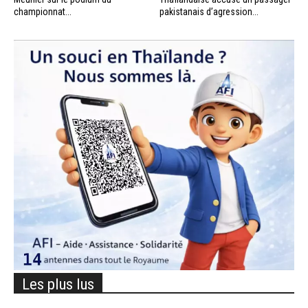
championnat...
pakistanais d’agression...
Les plus lus