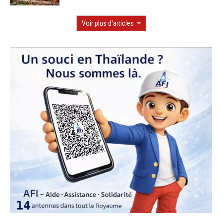
Voir plus d'articles