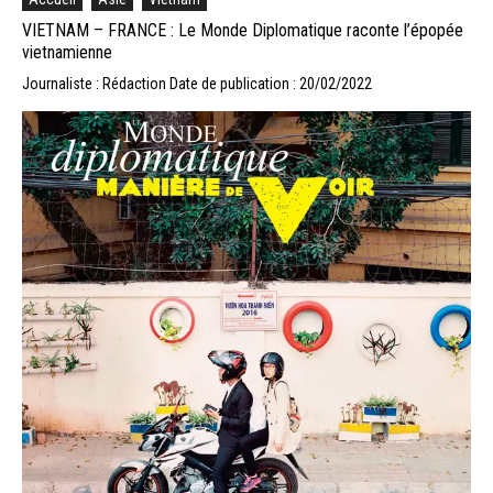
VIETNAM – FRANCE : Le Monde Diplomatique raconte l’épopée
vietnamienne
Journaliste : Rédaction
Date de publication : 20/02/2022