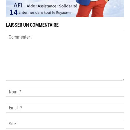
LAISSER UN COMMENTAIRE