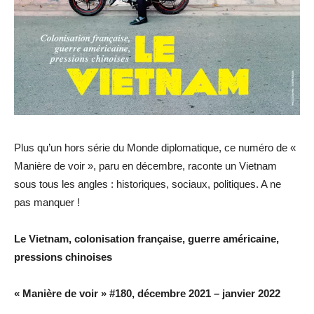
Plus qu’un hors série du Monde diplomatique, ce numéro de «
Manière de voir », paru en décembre, raconte un Vietnam
sous tous les angles : historiques, sociaux, politiques. A ne
pas manquer !
Le Vietnam, colonisation française, guerre américaine,
pressions chinoises
« Manière de voir » #180, décembre 2021 – janvier 2022