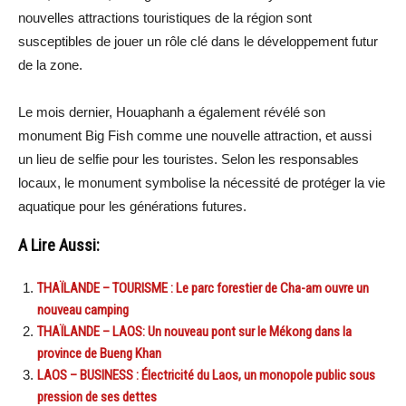
nouvelles attractions touristiques de la région sont
susceptibles de jouer un rôle clé dans le développement futur
de la zone.
Le mois dernier, Houaphanh a également révélé son
monument Big Fish comme une nouvelle attraction, et aussi
un lieu de selfie pour les touristes. Selon les responsables
locaux, le monument symbolise la nécessité de protéger la vie
aquatique pour les générations futures.
A Lire Aussi:
THAÏLANDE – TOURISME : Le parc forestier de Cha-am ouvre un
nouveau camping
THAÏLANDE – LAOS: Un nouveau pont sur le Mékong dans la
province de Bueng Khan
LAOS – BUSINESS : Électricité du Laos, un monopole public sous
pression de ses dettes