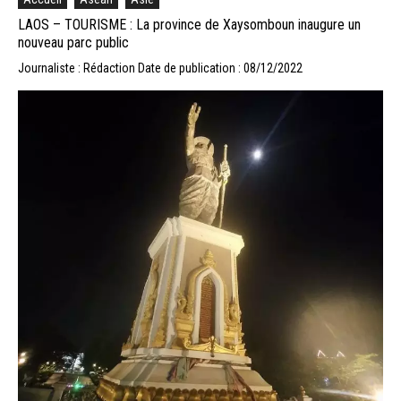
LAOS – TOURISME : La province de Xaysomboun inaugure un
nouveau parc public
Journaliste : Rédaction
Date de publication : 08/12/2022