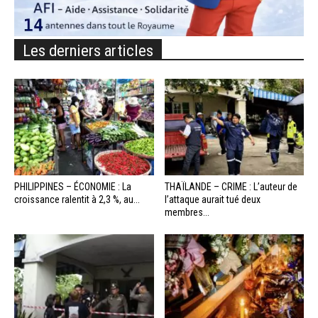
Les derniers articles
PHILIPPINES – ÉCONOMIE : La
THAÏLANDE – CRIME : L’auteur de
croissance ralentit à 2,3 %, au...
l’attaque aurait tué deux
membres...