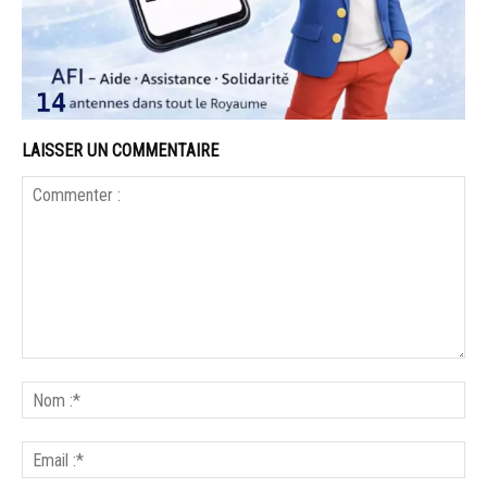
LAISSER UN COMMENTAIRE