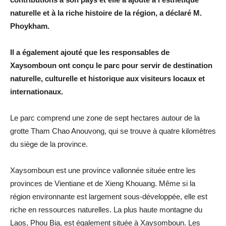
naturelle et à la riche histoire de la région, a déclaré M.
Phoykham.
Il a également ajouté que les responsables de
Xaysomboun ont conçu le parc pour servir de destination
naturelle, culturelle et historique aux visiteurs locaux et
internationaux.
Le parc comprend une zone de sept hectares autour de la
grotte Tham Chao Anouvong, qui se trouve à quatre kilomètres
du siège de la province.
Xaysomboun est une province vallonnée située entre les
provinces de Vientiane et de Xieng Khouang. Même si la
région environnante est largement sous-développée, elle est
riche en ressources naturelles. La plus haute montagne du
Laos, Phou Bia, est également située à Xaysomboun. Les