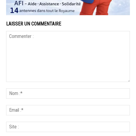
LAISSER UN COMMENTAIRE