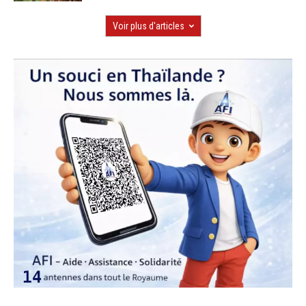
Voir plus d'articles