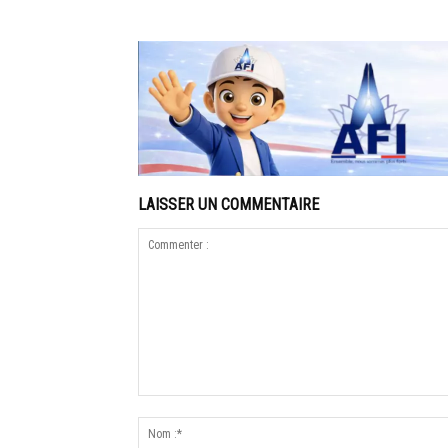
LAISSER UN COMMENTAIRE