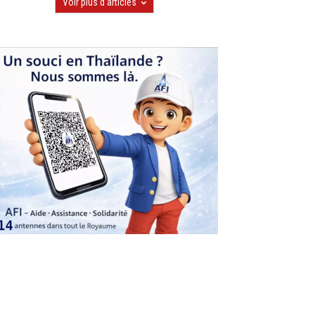
Voir plus d'articles