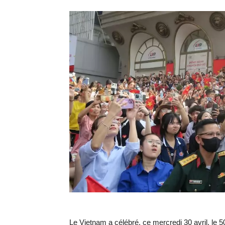
Le Vietnam a célébré, ce mercredi 30 avril, le 