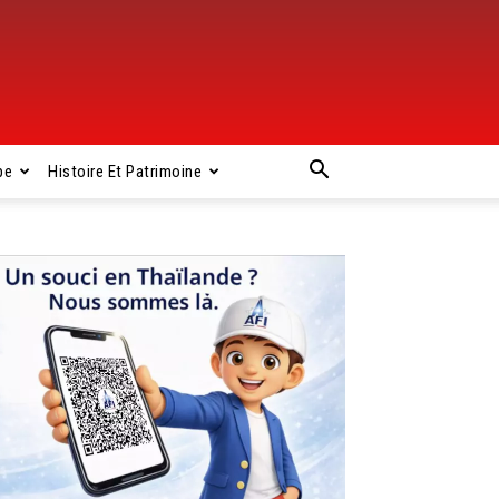
pe
Histoire Et Patrimoine