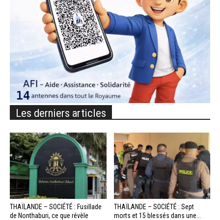
Les derniers articles
THAÏLANDE – SOCIÉTÉ : Fusillade
THAÏLANDE – SOCIÉTÉ : Sept
de Nonthaburi, ce que révèle
morts et 15 blessés dans une...