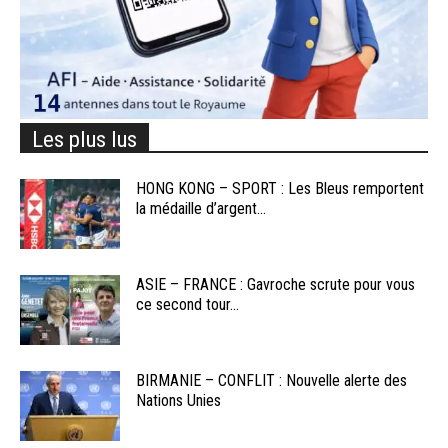
Les plus lus
HONG KONG – SPORT : Les Bleus remportent
la médaille d’argent...
ASIE – FRANCE : Gavroche scrute pour vous
ce second tour...
BIRMANIE – CONFLIT : Nouvelle alerte des
Nations Unies