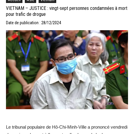
VIETNAM – JUSTICE : vingt-sept personnes condamnées à mort
pour trafic de drogue
Date de publication : 28/12/2024
Le tribunal populaire de Hô-Chi-Minh-Ville a prononcé vendredi