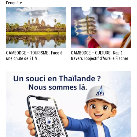
l’enquête...
CAMBODGE – TOURISME : Face à
CAMBODGE – CULTURE : Kep à
une chute de 31 %...
travers l’objectif d’Aurélie Fischer