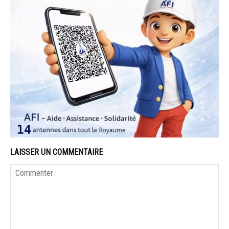
LAISSER UN COMMENTAIRE