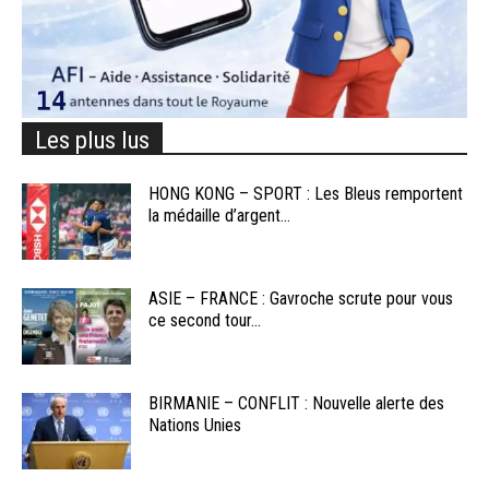
Les plus lus
HONG KONG – SPORT : Les Bleus remportent
la médaille d’argent...
ASIE – FRANCE : Gavroche scrute pour vous
ce second tour...
BIRMANIE – CONFLIT : Nouvelle alerte des
Nations Unies