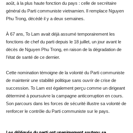
août, à la plus haute fonction du pays : celle de secrétaire
général du Parti communiste vietnamien. Il remplace Nguyen
Phu Trong, décédé il y a deux semaines.
À 67 ans, To Lam avait déjà assumé temporairement les
fonctions de chef du parti depuis le 18 juillet, un jour avant le
décès de Nguyen Phu Trong, en raison de la dégradation de
l’état de santé de ce dernier.
Cette nomination témoigne de la volonté du Parti communiste
de maintenir une stabilité politique sans ouvrir de crise de
succession. To Lam est également perçu comme un dirigeant
déterminé à poursuivre la campagne anticorruption en cours.
Son parcours dans les forces de sécurité illustre sa volonté de
renforcer le contrôle du Parti communiste sur le pays.
Les délégués du parti ont unanimement soutenu sa