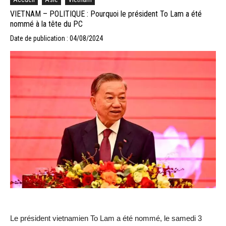
VIETNAM – POLITIQUE : Pourquoi le président To Lam a été
nommé à la tête du PC
Date de publication : 04/08/2024
Le président vietnamien To Lam a été nommé, le samedi 3