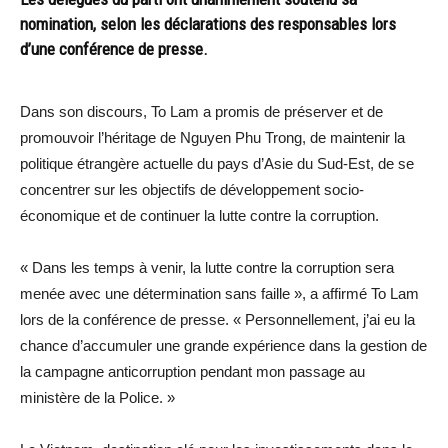
nomination, selon les déclarations des responsables lors
d’une conférence de presse.
Dans son discours, To Lam a promis de préserver et de
promouvoir l’héritage de Nguyen Phu Trong, de maintenir la
politique étrangère actuelle du pays d’Asie du Sud-Est, de se
concentrer sur les objectifs de développement socio-
économique et de continuer la lutte contre la corruption.
« Dans les temps à venir, la lutte contre la corruption sera
menée avec une détermination sans faille », a affirmé To Lam
lors de la conférence de presse. « Personnellement, j’ai eu la
chance d’accumuler une grande expérience dans la gestion de
la campagne anticorruption pendant mon passage au
ministère de la Police. »