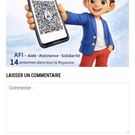
LAISSER UN COMMENTAIRE