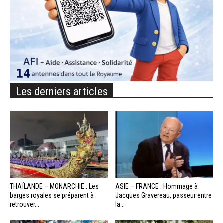
Les derniers articles
THAÏLANDE – MONARCHIE : Les
ASIE – FRANCE : Hommage à
barges royales se préparent à
Jacques Gravereau, passeur entre
retrouver...
la...