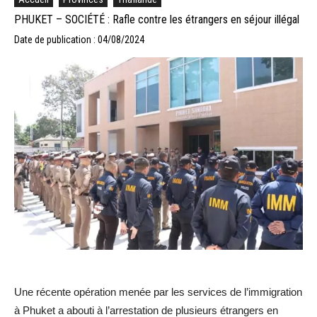
PHUKET – SOCIÉTÉ : Rafle contre les étrangers en séjour illégal
Date de publication : 04/08/2024
Une récente opération menée par les services de l’immigration
à Phuket a abouti à l’arrestation de plusieurs étrangers en