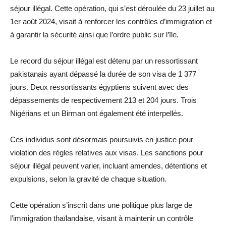
séjour illégal. Cette opération, qui s’est déroulée du 23 juillet au
1er août 2024, visait à renforcer les contrôles d’immigration et
à garantir la sécurité ainsi que l’ordre public sur l’île.
Le record du séjour illégal est détenu par un ressortissant
pakistanais ayant dépassé la durée de son visa de 1 377
jours. Deux ressortissants égyptiens suivent avec des
dépassements de respectivement 213 et 204 jours. Trois
Nigérians et un Birman ont également été interpellés.
Ces individus sont désormais poursuivis en justice pour
violation des règles relatives aux visas. Les sanctions pour
séjour illégal peuvent varier, incluant amendes, détentions et
expulsions, selon la gravité de chaque situation.
Cette opération s’inscrit dans une politique plus large de
l’immigration thaïlandaise, visant à maintenir un contrôle