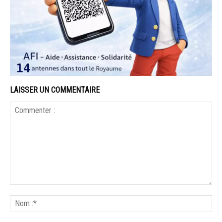
LAISSER UN COMMENTAIRE