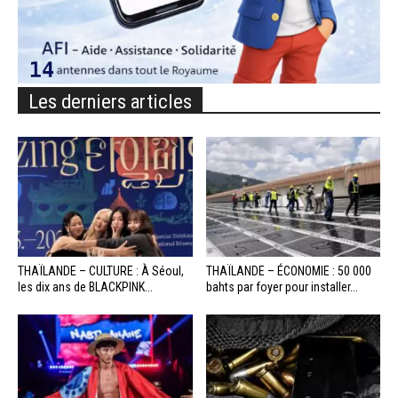
Les derniers articles
THAÏLANDE – CULTURE : À Séoul,
THAÏLANDE – ÉCONOMIE : 50 000
les dix ans de BLACKPINK...
bahts par foyer pour installer...