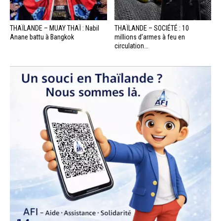
THAÏLANDE – MUAY THAÏ : Nabil
THAÏLANDE – SOCIÉTÉ : 10
Anane battu à Bangkok
millions d’armes à feu en
circulation...