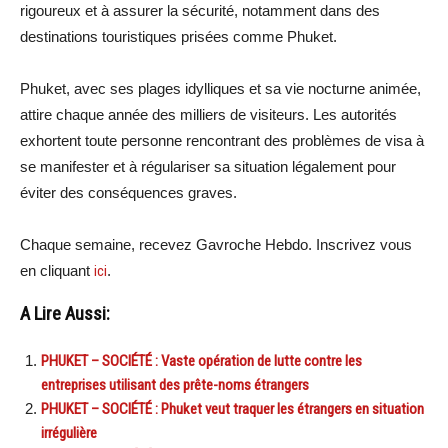
rigoureux et à assurer la sécurité, notamment dans des
destinations touristiques prisées comme Phuket.
Phuket, avec ses plages idylliques et sa vie nocturne animée,
attire chaque année des milliers de visiteurs. Les autorités
exhortent toute personne rencontrant des problèmes de visa à
se manifester et à régulariser sa situation légalement pour
éviter des conséquences graves.
Chaque semaine, recevez Gavroche Hebdo. Inscrivez vous
en cliquant
ici
.
A Lire Aussi:
PHUKET – SOCIÉTÉ : Vaste opération de lutte contre les
entreprises utilisant des prête-noms étrangers
PHUKET – SOCIÉTÉ : Phuket veut traquer les étrangers en situation
irrégulière