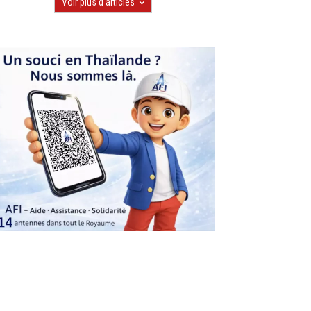
Voir plus d'articles