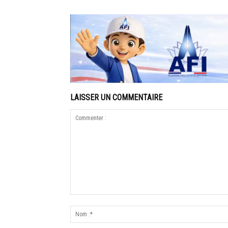
LAISSER UN COMMENTAIRE