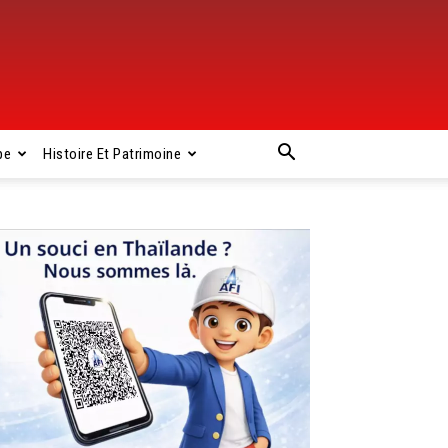
pe
Histoire Et Patrimoine