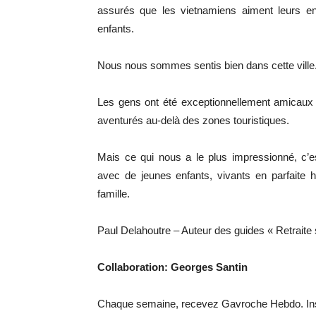
assurés que les vietnamiens aiment leurs enf
enfants.
Nous nous sommes sentis bien dans cette ville
Les gens ont été exceptionnellement amicaux
aventurés au-delà des zones touristiques.
Mais ce qui nous a le plus impressionné, c’e
avec de jeunes enfants, vivants en parfaite 
famille.
Paul Delahoutre – Auteur des guides « Retraite 
Collaboration: Georges Santin
Chaque semaine, recevez Gavroche Hebdo. In