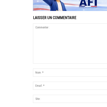
LAISSER UN COMMENTAIRE