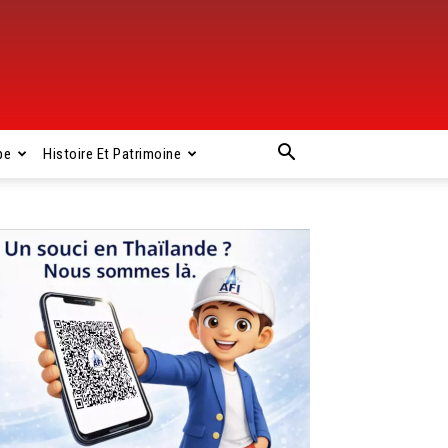
pe
Histoire Et Patrimoine