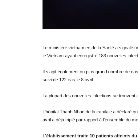
Le ministère vietnamien de la Santé a signalé 
le Vietnam ayant enregistré 183 nouvelles infecti
Il s’agit également du plus grand nombre de cas
suivi de 122 cas le 8 avril.
La plupart des nouvelles infections se trouvent d
L’hôpital Thanh Nhan de la capitale a déclaré q
avril a déjà triplé par rapport à l’ensemble du 
L’établissement traite 10 patients atteints d