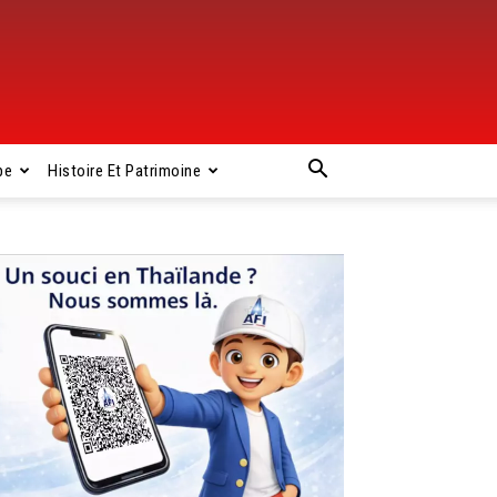
pe
Histoire Et Patrimoine