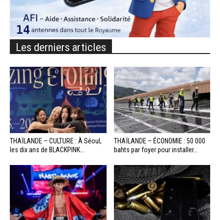
Les derniers articles
THAÏLANDE – CULTURE : À Séoul,
THAÏLANDE – ÉCONOMIE : 50 000
les dix ans de BLACKPINK...
bahts par foyer pour installer...