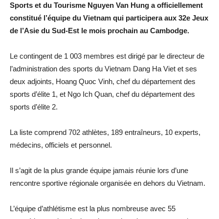
Sports et du Tourisme Nguyen Van Hung a officiellement
constitué l’équipe du Vietnam qui participera aux 32e Jeux
de l’Asie du Sud-Est le mois prochain au Cambodge.
Le contingent de 1 003 membres est dirigé par le directeur de
l’administration des sports du Vietnam Dang Ha Viet et ses
deux adjoints, Hoang Quoc Vinh, chef du département des
sports d’élite 1, et Ngo Ich Quan, chef du département des
sports d’élite 2.
La liste comprend 702 athlètes, 189 entraîneurs, 10 experts,
médecins, officiels et personnel.
Il s’agit de la plus grande équipe jamais réunie lors d’une
rencontre sportive régionale organisée en dehors du Vietnam.
L’équipe d’athlétisme est la plus nombreuse avec 55