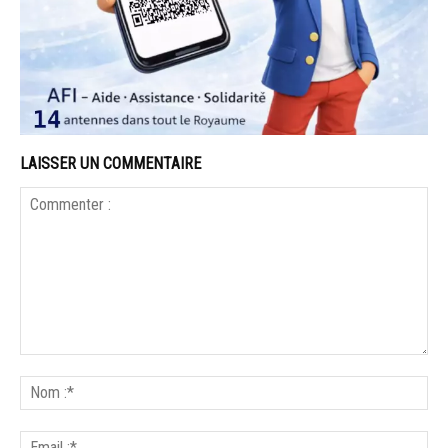
LAISSER UN COMMENTAIRE