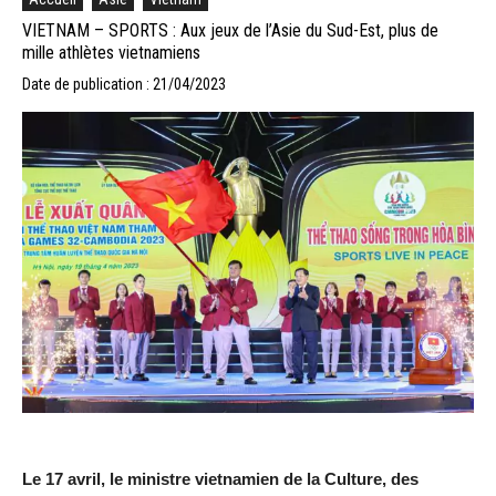
VIETNAM – SPORTS : Aux jeux de l’Asie du Sud-Est, plus de
mille athlètes vietnamiens
Date de publication : 21/04/2023
Le 17 avril, le ministre vietnamien de la Culture, des