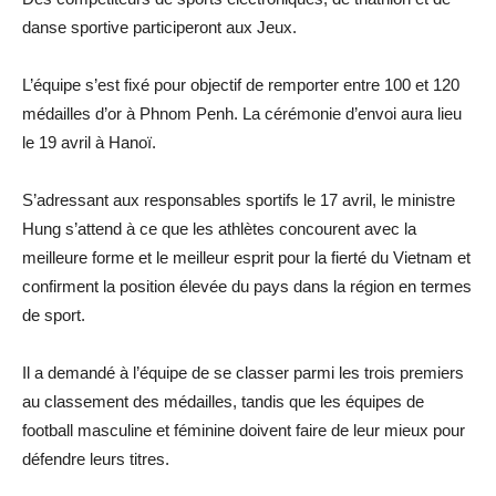
danse sportive participeront aux Jeux.
L’équipe s’est fixé pour objectif de remporter entre 100 et 120
médailles d’or à Phnom Penh. La cérémonie d’envoi aura lieu
le 19 avril à Hanoï.
S’adressant aux responsables sportifs le 17 avril, le ministre
Hung s’attend à ce que les athlètes concourent avec la
meilleure forme et le meilleur esprit pour la fierté du Vietnam et
confirment la position élevée du pays dans la région en termes
de sport.
Il a demandé à l’équipe de se classer parmi les trois premiers
au classement des médailles, tandis que les équipes de
football masculine et féminine doivent faire de leur mieux pour
défendre leurs titres.