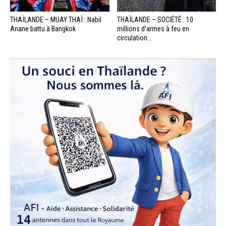
THAÏLANDE – MUAY THAÏ : Nabil
THAÏLANDE – SOCIÉTÉ : 10
Anane battu à Bangkok
millions d’armes à feu en
circulation...