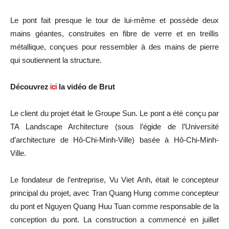
Le pont fait presque le tour de lui-même et possède deux
mains géantes, construites en fibre de verre et en treillis
métallique, conçues pour ressembler à des mains de pierre
qui soutiennent la structure.
Découvrez
ici
la vidéo de Brut
Le client du projet était le Groupe Sun. Le pont a été conçu par
TA Landscape Architecture (sous l’égide de l’Université
d’architecture de Hô-Chi-Minh-Ville) basée à Hô-Chi-Minh-
Ville.
Le fondateur de l’entreprise, Vu Viet Anh, était le concepteur
principal du projet, avec Tran Quang Hung comme concepteur
du pont et Nguyen Quang Huu Tuan comme responsable de la
conception du pont. La construction a commencé en juillet