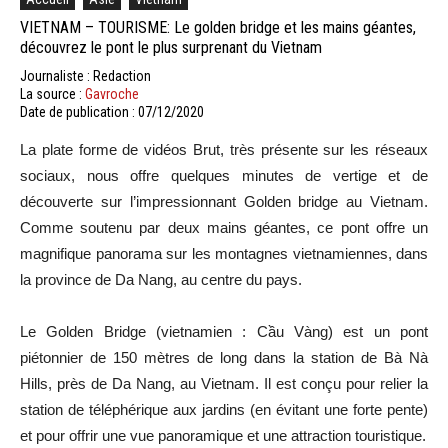
VIETNAM – TOURISME: Le golden bridge et les mains géantes,
découvrez le pont le plus surprenant du Vietnam
Journaliste : Redaction
La source :
Gavroche
Date de publication : 07/12/2020
La plate forme de vidéos Brut, très présente sur les réseaux
sociaux, nous offre quelques minutes de vertige et de
découverte sur l’impressionnant Golden bridge au Vietnam.
Comme soutenu par deux mains géantes, ce pont offre un
magnifique panorama sur les montagnes vietnamiennes, dans
la province de Da Nang, au centre du pays.
Le Golden Bridge (vietnamien : Cầu Vàng) est un pont
piétonnier de 150 mètres de long dans la station de Bà Nà
Hills, près de Da Nang, au Vietnam. Il est conçu pour relier la
station de téléphérique aux jardins (en évitant une forte pente)
et pour offrir une vue panoramique et une attraction touristique.