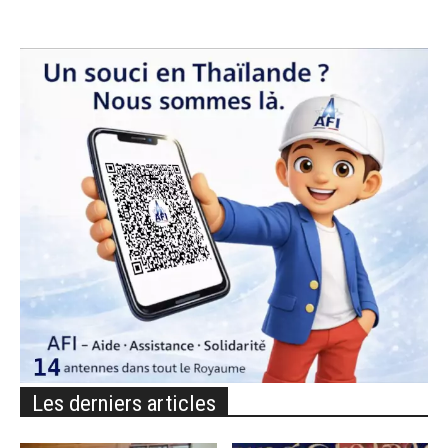
Les derniers articles