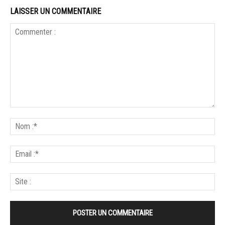
LAISSER UN COMMENTAIRE