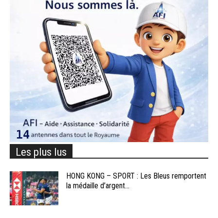
Les plus lus
HONG KONG – SPORT : Les Bleus remportent
la médaille d’argent...