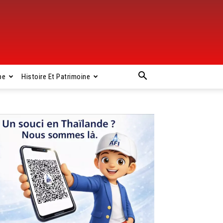
pe
Histoire Et Patrimoine