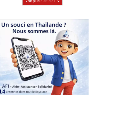
Voir plus d'articles