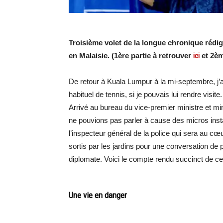
Troisième volet de la longue chronique réd
en Malaisie. (1ère partie à retrouver
ici
et 2èm
De retour à Kuala Lumpur à la mi-septembre, j’
habituel de tennis, si je pouvais lui rendre visi
Arrivé au bureau du vice-premier ministre et m
ne pouvions pas parler à cause des micros inst
l’inspecteur général de la police qui sera au c
sortis par les jardins pour une conversation de
diplomate. Voici le compte rendu succinct de ce
Une vie en danger