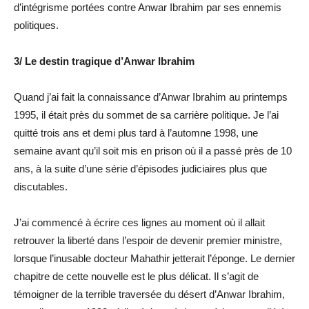
d’intégrisme portées contre Anwar Ibrahim par ses ennemis
politiques.
3/
Le destin tragique d’Anwar Ibrahim
Quand j’ai fait la connaissance d’Anwar Ibrahim au printemps
1995, il était près du sommet de sa carrière politique. Je l’ai
quitté trois ans et demi plus tard à l’automne 1998, une
semaine avant qu’il soit mis en prison où il a passé près de 10
ans, à la suite d’une série d’épisodes judiciaires plus que
discutables.
J’ai commencé à écrire ces lignes au moment où il allait
retrouver la liberté dans l’espoir de devenir premier ministre,
lorsque l’inusable docteur Mahathir jetterait l’éponge. Le dernier
chapitre de cette nouvelle est le plus délicat. Il s’agit de
témoigner de la terrible traversée du désert d’Anwar Ibrahim,