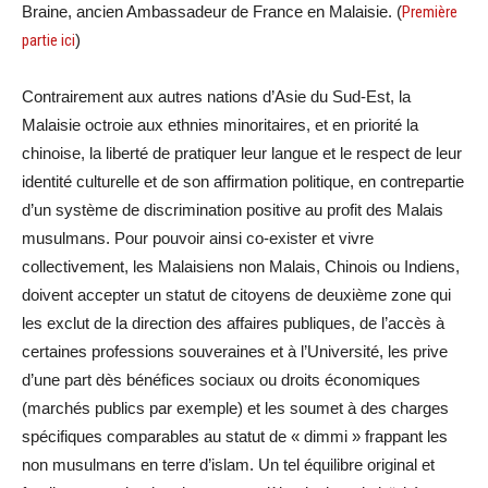
Braine, ancien Ambassadeur de France en Malaisie. (
Première
partie ici
)
Contrairement aux autres nations d’Asie du Sud-Est, la
Malaisie octroie aux ethnies minoritaires, et en priorité la
chinoise, la liberté de pratiquer leur langue et le respect de leur
identité culturelle et de son affirmation politique, en contrepartie
d’un système de discrimination positive au profit des Malais
musulmans. Pour pouvoir ainsi co-exister et vivre
collectivement, les Malaisiens non Malais, Chinois ou Indiens,
doivent accepter un statut de citoyens de deuxième zone qui
les exclut de la direction des affaires publiques, de l’accès à
certaines professions souveraines et à l’Université, les prive
d’une part dès bénéfices sociaux ou droits économiques
(marchés publics par exemple) et les soumet à des charges
spécifiques comparables au statut de « dimmi » frappant les
non musulmans en terre d’islam. Un tel équilibre original et