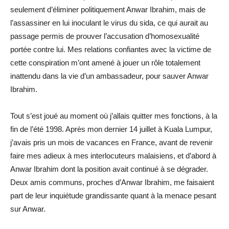
seulement d’éliminer politiquement Anwar Ibrahim, mais de
l’assassiner en lui inoculant le virus du sida, ce qui aurait au
passage permis de prouver l’accusation d’homosexualité
portée contre lui. Mes relations confiantes avec la victime de
cette conspiration m’ont amené à jouer un rôle totalement
inattendu dans la vie d’un ambassadeur, pour sauver Anwar
Ibrahim.
Tout s’est joué au moment où j’allais quitter mes fonctions, à la
fin de l’été 1998. Après mon dernier 14 juillet à Kuala Lumpur,
j’avais pris un mois de vacances en France, avant de revenir
faire mes adieux à mes interlocuteurs malaisiens, et d’abord à
Anwar Ibrahim dont la position avait continué à se dégrader.
Deux amis communs, proches d’Anwar Ibrahim, me faisaient
part de leur inquiétude grandissante quant à la menace pesant
sur Anwar.