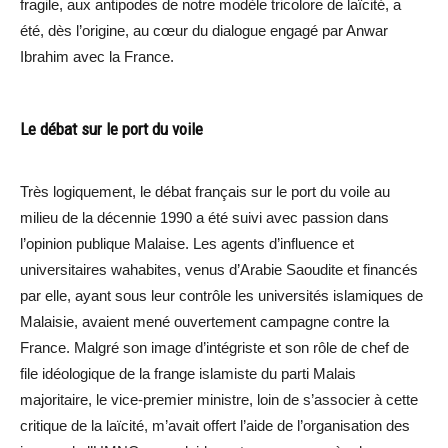
fragile, aux antipodes de notre modèle tricolore de laïcité, a
été, dès l’origine, au cœur du dialogue engagé par Anwar
Ibrahim avec la France.
Le débat sur le port du voile
Très logiquement, le débat français sur le port du voile au
milieu de la décennie 1990 a été suivi avec passion dans
l’opinion publique Malaise. Les agents d’influence et
universitaires wahabites, venus d’Arabie Saoudite et financés
par elle, ayant sous leur contrôle les universités islamiques de
Malaisie, avaient mené ouvertement campagne contre la
France. Malgré son image d’intégriste et son rôle de chef de
file idéologique de la frange islamiste du parti Malais
majoritaire, le vice-premier ministre, loin de s’associer à cette
critique de la laïcité, m’avait offert l’aide de l’organisation des