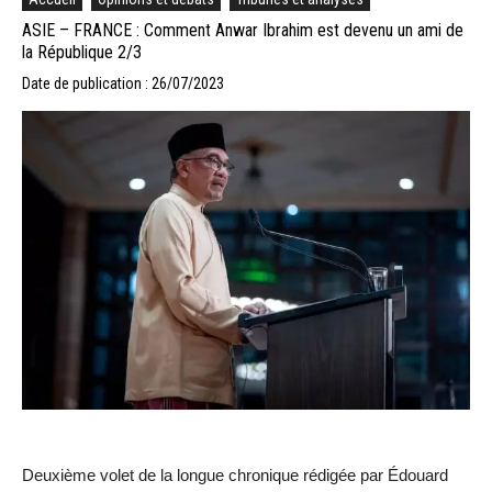
ASIE – FRANCE : Comment Anwar Ibrahim est devenu un ami de
la République 2/3
Date de publication : 26/07/2023
Deuxième volet de la longue chronique rédigée par Édouard