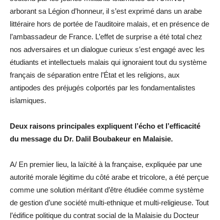
arborant sa Légion d’honneur, il s’est exprimé dans un arabe
littéraire hors de portée de l’auditoire malais, et en présence de
l’ambassadeur de France. L’effet de surprise a été total chez
nos adversaires et un dialogue curieux s’est engagé avec les
étudiants et intellectuels malais qui ignoraient tout du système
français de séparation entre l’État et les religions, aux
antipodes des préjugés colportés par les fondamentalistes
islamiques.
Deux raisons principales expliquent l’écho et l’efficacité
du message du Dr. Dalil Boubakeur en Malaisie.
A/ En premier lieu, la laïcité à la française, expliquée par une
autorité morale légitime du côté arabe et tricolore, a été perçue
comme une solution méritant d’être étudiée comme système
de gestion d’une société multi-ethnique et multi-religieuse. Tout
l’édifice politique du contrat social de la Malaisie du Docteur