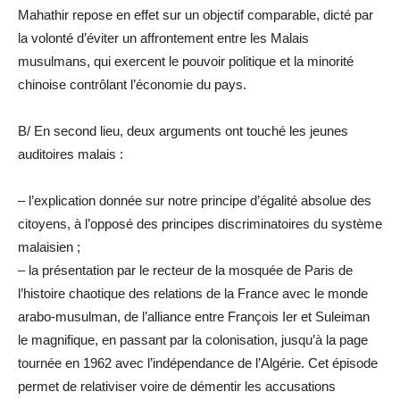
Mahathir repose en effet sur un objectif comparable, dicté par
la volonté d’éviter un affrontement entre les Malais
musulmans, qui exercent le pouvoir politique et la minorité
chinoise contrôlant l’économie du pays.
B/ En second lieu, deux arguments ont touché les jeunes
auditoires malais :
– l’explication donnée sur notre principe d’égalité absolue des
citoyens, à l’opposé des principes discriminatoires du système
malaisien ;
– la présentation par le recteur de la mosquée de Paris de
l’histoire chaotique des relations de la France avec le monde
arabo-musulman, de l’alliance entre François Ier et Suleiman
le magnifique, en passant par la colonisation, jusqu’à la page
tournée en 1962 avec l’indépendance de l’Algérie. Cet épisode
permet de relativiser voire de démentir les accusations