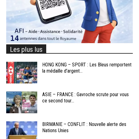
Les plus lus
HONG KONG – SPORT : Les Bleus remportent
la médaille d’argent...
ASIE – FRANCE : Gavroche scrute pour vous
ce second tour...
BIRMANIE – CONFLIT : Nouvelle alerte des
Nations Unies