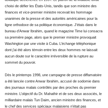
choisi de défier les États-Unis, tandis que son ministre des
finances et vice-premier ministre recevait les hommage
unanimes de la presse et des autorités américaines pour la
ligne orthodoxe de sa politique économique. J’étais dans le
bureau d’Anwar Ibrahim, quand le magazine Time lui consacra
sa première page, alors que le premier ministre provoquait
Washington par une visite à Cuba. L’échange téléphonique
dont j’ai été alors témoin entre les deux hommes ne laissait
aucun doute sur le caractère irréversible de la rupture au
sommet du pouvoir.
Dès le printemps 1998, une campagne de presse diffamatoire
a été lancée contre Anwar Ibrahim, accusé de sodomie dans
des journaux malais contrôlés par des proches du premier
ministre. L’objectif du Dr. Mahathir et de ses deux associés, le
milliardaire malais Tun Daim, ancien ministre des finances, et
le chef des services spéciaux malaisiens n’était pas