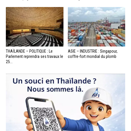
THAÏLANDE – POLITIQUE : Le
ASIE – INDUSTRIE : Singapour,
Parlement reprendra ses travaux le
coffre-fort mondial du plomb
25...