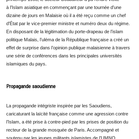
à l’Islam asiatique en commençant par une tournée d’une
dizaine de jours en Malaisie où il a été reçu comme un chef
d’État par le vice-premier ministre et numéro deux du régime.
En disposant de la légitimation du porte-drapeau de l’islam
politique Malais, l’uléma de la République française a créé un
effet de surprise dans l’opinion publique malaisienne à travers
une série de conférences dans les principales universités
islamiques du pays.
Propagande saoudienne
La propagande intégriste inspirée par les Saoudiens,
caricaturant la laïcité française comme une agression contre
l’Islam, a été prise à contre-pied par les prises de position du
recteur de la grande mosquée de Paris. Accompagné et
soutenu par les jeunes militants islamistes de l’UMNO,