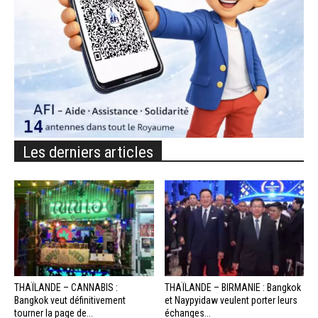
Les derniers articles
THAÏLANDE – CANNABIS :
THAÏLANDE – BIRMANIE : Bangkok
Bangkok veut définitivement
et Naypyidaw veulent porter leurs
tourner la page de...
échanges...