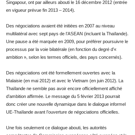
Singapour, ont par ailleurs abouti le 16 décembre 2012 (entrée
en vigueur prévue fin 2013 – 2014).
Des négociations avaient été initiées en 2007 au niveau
multilatéral avec sept pays de l’ASEAN (incluant la Thaïlande).
Une pause a été marquée en 2009, pour préférer poursuivre le
processus par la voie bilatérale (en fonction du degré d’«
ambition », selon les termes officiels, des pays concernés).
Des négociations ont été formellement ouvertes avec la
Malaisie (en mai 2012) et avec le Vietnam (en juin 2012). La
Thaïlande ne semble pas avoir encore officiellement affiché
d’ambition affirmée. Le message du 5 février 2013 pourrait
donc créer une nouvelle dynamique dans le dialogue informel
UE-Thaïlande avant l’ouverture de négociations officielles.
Une fois seulement ce dialogue abouti, les autorités