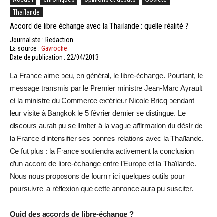
Thaïlande
Accord de libre échange avec la Thaïlande : quelle réalité ?
Journaliste : Redaction
La source :
Gavroche
Date de publication : 22/04/2013
La France aime peu, en général, le libre-échange. Pourtant, le
message transmis par le Premier ministre Jean-Marc Ayrault
et la ministre du Commerce extérieur Nicole Bricq pendant
leur visite à Bangkok le 5 février dernier se distingue. Le
discours aurait pu se limiter à la vague affirmation du désir de
la France d’intensifier ses bonnes relations avec la Thaïlande.
Ce fut plus : la France soutiendra activement la conclusion
d’un accord de libre-échange entre l’Europe et la Thaïlande.
Nous nous proposons de fournir ici quelques outils pour
poursuivre la réflexion que cette annonce aura pu susciter.
Quid des accords de libre-échange ?