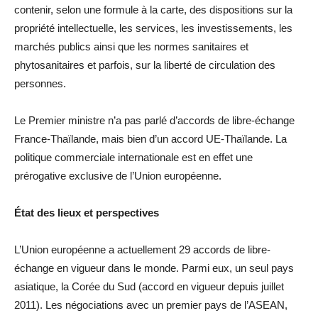
contenir, selon une formule à la carte, des dispositions sur la
propriété intellectuelle, les services, les investissements, les
marchés publics ainsi que les normes sanitaires et
phytosanitaires et parfois, sur la liberté de circulation des
personnes.
Le Premier ministre n’a pas parlé d’accords de libre-échange
France-Thaïlande, mais bien d’un accord UE-Thaïlande. La
politique commerciale internationale est en effet une
prérogative exclusive de l’Union européenne.
État des lieux et perspectives
L’Union européenne a actuellement 29 accords de libre-
échange en vigueur dans le monde. Parmi eux, un seul pays
asiatique, la Corée du Sud (accord en vigueur depuis juillet
2011). Les négociations avec un premier pays de l’ASEAN,