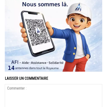
LAISSER UN COMMENTAIRE