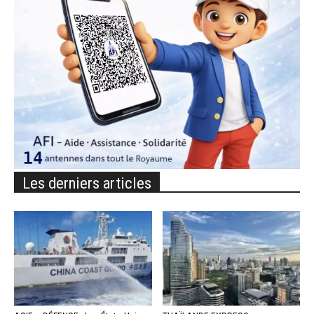
Les derniers articles