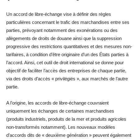
Un accord de libre-échange vise à définir des règles
particulières concernant le trafic des marchandises entre ses
parties, prévoyant notamment des exonérations ou des
allègements de droits de douane ainsi que la suppression
progressive des restrictions quantitatives et des mesures non-
tarifaires, à condition d’être originaire d’un des États parties à
l’accord. Ainsi, cet outil de droit international se donne pour
objectif de faciliter l’accès des entreprises de chaque partie,
via des droits d’accès « privilégiés », aux marchés de l’autre
partie.
A l’origine, les accords de libre-échange couvraient
uniquement les échanges de certaines marchandises
(produits industriels, produits de la mer et produits agricoles
non-transformés notamment). Les nouveaux modèles
d’accords dits de « deuxième génération » peuvent également