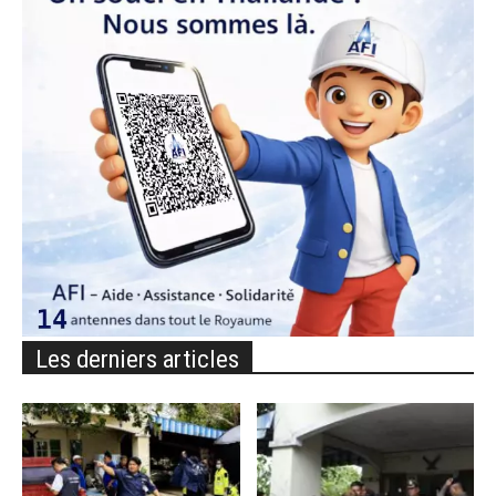
Les derniers articles