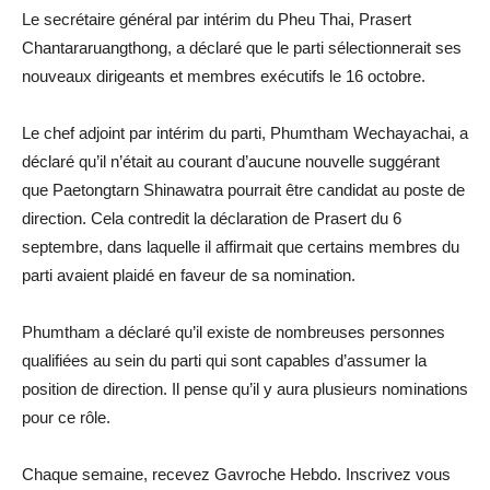
Le secrétaire général par intérim du Pheu Thai, Prasert
Chantararuangthong, a déclaré que le parti sélectionnerait ses
nouveaux dirigeants et membres exécutifs le 16 octobre.
Le chef adjoint par intérim du parti, Phumtham Wechayachai, a
déclaré qu’il n’était au courant d’aucune nouvelle suggérant
que Paetongtarn Shinawatra pourrait être candidat au poste de
direction. Cela contredit la déclaration de Prasert du 6
septembre, dans laquelle il affirmait que certains membres du
parti avaient plaidé en faveur de sa nomination.
Phumtham a déclaré qu’il existe de nombreuses personnes
qualifiées au sein du parti qui sont capables d’assumer la
position de direction. Il pense qu’il y aura plusieurs nominations
pour ce rôle.
Chaque semaine, recevez Gavroche Hebdo. Inscrivez vous