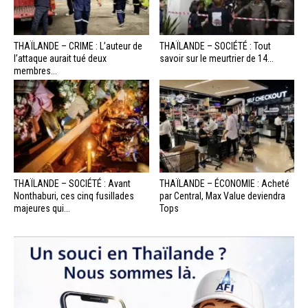
THAÏLANDE – CRIME : L’auteur de
THAÏLANDE – SOCIÉTÉ : Tout
l’attaque aurait tué deux
savoir sur le meurtrier de 14...
membres...
THAÏLANDE – SOCIÉTÉ : Avant
THAÏLANDE – ÉCONOMIE : Acheté
Nonthaburi, ces cinq fusillades
par Central, Max Value deviendra
majeures qui...
Tops