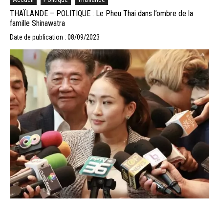
THAÏLANDE – POLITIQUE : Le Pheu Thai dans l’ombre de la
famille Shinawatra
Date de publication : 08/09/2023