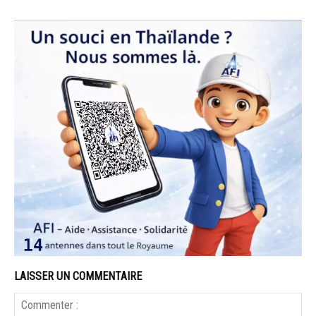
LAISSER UN COMMENTAIRE