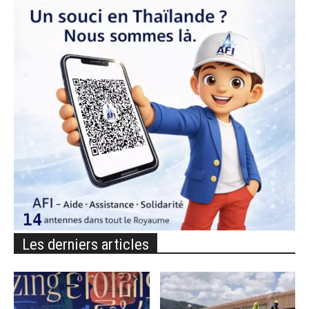
Les derniers articles