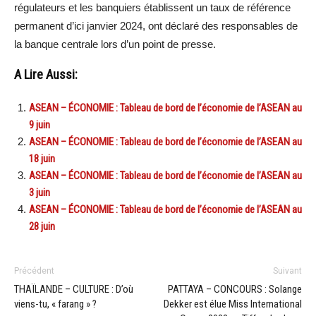
régulateurs et les banquiers établissent un taux de référence
permanent d’ici janvier 2024, ont déclaré des responsables de
la banque centrale lors d’un point de presse.
A Lire Aussi:
ASEAN – ÉCONOMIE : Tableau de bord de l’économie de l’ASEAN au
9 juin
ASEAN – ÉCONOMIE : Tableau de bord de l’économie de l’ASEAN au
18 juin
ASEAN – ÉCONOMIE : Tableau de bord de l’économie de l’ASEAN au
3 juin
ASEAN – ÉCONOMIE : Tableau de bord de l’économie de l’ASEAN au
28 juin
Précédent
Suivant
THAÏLANDE – CULTURE : D’où
PATTAYA – CONCOURS : Solange
viens-tu, « farang » ?
Dekker est élue Miss International