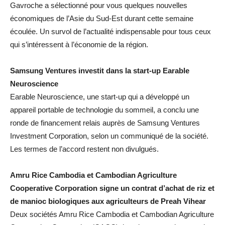
Gavroche a sélectionné pour vous quelques nouvelles
économiques de l’Asie du Sud-Est durant cette semaine
écoulée. Un survol de l’actualité indispensable pour tous ceux
qui s’intéressent à l’économie de la région.
Samsung Ventures investit dans la start-up Earable
Neuroscience
Earable Neuroscience, une start-up qui a développé un
appareil portable de technologie du sommeil, a conclu une
ronde de financement relais auprès de Samsung Ventures
Investment Corporation, selon un communiqué de la société.
Les termes de l’accord restent non divulgués.
Amru Rice Cambodia et Cambodian Agriculture
Cooperative Corporation signe un contrat d’achat de riz et
de manioc biologiques aux agriculteurs de Preah Vihear
Deux sociétés Amru Rice Cambodia et Cambodian Agriculture