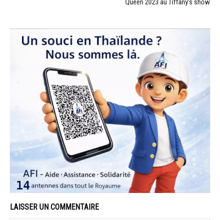
Queen 2023 au Tiffany’s show
LAISSER UN COMMENTAIRE