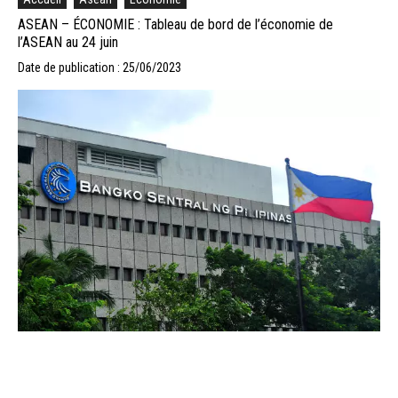
ASEAN – ÉCONOMIE : Tableau de bord de l’économie de
l’ASEAN au 24 juin
Date de publication : 25/06/2023