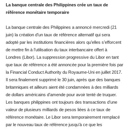
La banque centrale des Philippines crée un taux de
référence monétaire temporaire
La banque centrale des Philippines a annoncé mercredi (21
juin) la création d’un taux de référence alternatif qui sera
adopté par les institutions financières alors qu’elles s’efforcent
de mettre fin à l’utilisation du taux interbancaire offert à
Londres (Libor). La suppression progressive du Libor en tant
que taux de référence a été annoncée pour la première fois par
la Financial Conduct Authority du Royaume-Uni en juillet 2017.
Il sera finalement supprimé le 30 juin, après que des banques
britanniques et ailleurs aient été condamnées à des milliards
de dollars américains d’amende pour avoir tenté de truquer.
Les banques philippines ont toujours des transactions d’une
valeur de plusieurs milliards de pesos liées à ce taux de
référence monétaire. Le Libor sera temporairement remplacé
par le nouveau taux de référence jusqu’à ce que les