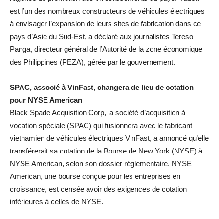
est l’un des nombreux constructeurs de véhicules électriques
à envisager l’expansion de leurs sites de fabrication dans ce
pays d’Asie du Sud-Est, a déclaré aux journalistes Tereso
Panga, directeur général de l’Autorité de la zone économique
des Philippines (PEZA), gérée par le gouvernement.
SPAC, associé à VinFast, changera de lieu de cotation
pour NYSE American
Black Spade Acquisition Corp, la société d’acquisition à
vocation spéciale (SPAC) qui fusionnera avec le fabricant
vietnamien de véhicules électriques VinFast, a annoncé qu’elle
transférerait sa cotation de la Bourse de New York (NYSE) à
NYSE American, selon son dossier réglementaire. NYSE
American, une bourse conçue pour les entreprises en
croissance, est censée avoir des exigences de cotation
inférieures à celles de NYSE.