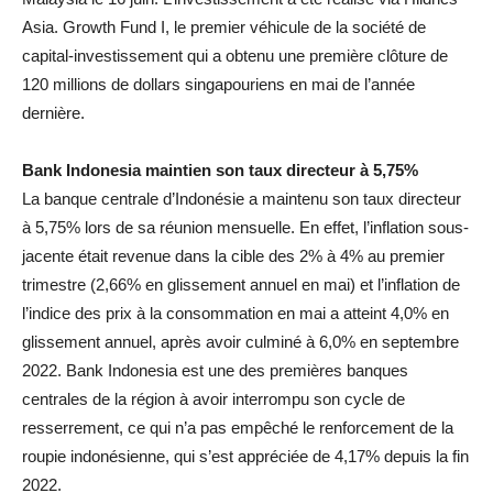
Asia. Growth Fund I, le premier véhicule de la société de
capital-investissement qui a obtenu une première clôture de
120 millions de dollars singapouriens en mai de l’année
dernière.
Bank Indonesia maintien son taux directeur à 5,75%
La banque centrale d’Indonésie a maintenu son taux directeur
à 5,75% lors de sa réunion mensuelle. En effet, l’inflation sous-
jacente était revenue dans la cible des 2% à 4% au premier
trimestre (2,66% en glissement annuel en mai) et l’inflation de
l’indice des prix à la consommation en mai a atteint 4,0% en
glissement annuel, après avoir culminé à 6,0% en septembre
2022. Bank Indonesia est une des premières banques
centrales de la région à avoir interrompu son cycle de
resserrement, ce qui n’a pas empêché le renforcement de la
roupie indonésienne, qui s’est appréciée de 4,17% depuis la fin
2022.