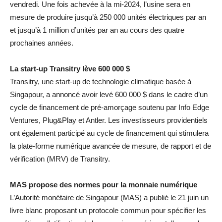
vendredi. Une fois achevée à la mi-2024, l’usine sera en
mesure de produire jusqu’à 250 000 unités électriques par an
et jusqu’à 1 million d’unités par an au cours des quatre
prochaines années.
La start-up Transitry lève 600 000 $
Transitry, une start-up de technologie climatique basée à
Singapour, a annoncé avoir levé 600 000 $ dans le cadre d’un
cycle de financement de pré-amorçage soutenu par Info Edge
Ventures, Plug&Play et Antler. Les investisseurs providentiels
ont également participé au cycle de financement qui stimulera
la plate-forme numérique avancée de mesure, de rapport et de
vérification (MRV) de Transitry.
MAS propose des normes pour la monnaie numérique
L’Autorité monétaire de Singapour (MAS) a publié le 21 juin un
livre blanc proposant un protocole commun pour spécifier les