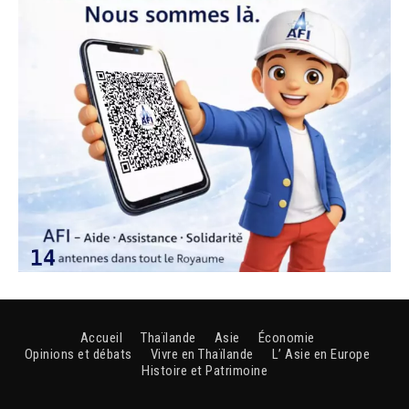
Accueil
Thaïlande
Asie
Économie
Opinions et débats
Vivre en Thaïlande
L’ Asie en Europe
Histoire et Patrimoine