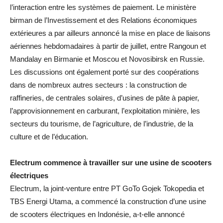
l’interaction entre les systèmes de paiement. Le ministère
birman de l’Investissement et des Relations économiques
extérieures a par ailleurs annoncé la mise en place de liaisons
aériennes hebdomadaires à partir de juillet, entre Rangoun et
Mandalay en Birmanie et Moscou et Novosibirsk en Russie.
Les discussions ont également porté sur des coopérations
dans de nombreux autres secteurs : la construction de
raffineries, de centrales solaires, d’usines de pâte à papier,
l’approvisionnement en carburant, l’exploitation minière, les
secteurs du tourisme, de l’agriculture, de l’industrie, de la
culture et de l’éducation.
Electrum commence à travailler sur une usine de scooters
électriques
Electrum, la joint-venture entre PT GoTo Gojek Tokopedia et
TBS Energi Utama, a commencé la construction d’une usine
de scooters électriques en Indonésie, a-t-elle annoncé