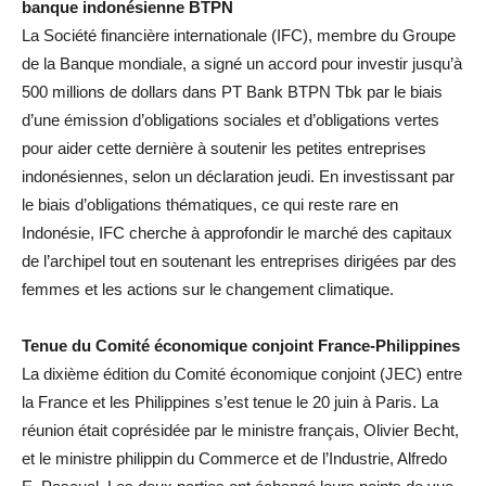
banque indonésienne BTPN
La Société financière internationale (IFC), membre du Groupe
de la Banque mondiale, a signé un accord pour investir jusqu’à
500 millions de dollars dans PT Bank BTPN Tbk par le biais
d’une émission d’obligations sociales et d’obligations vertes
pour aider cette dernière à soutenir les petites entreprises
indonésiennes, selon un déclaration jeudi. En investissant par
le biais d’obligations thématiques, ce qui reste rare en
Indonésie, IFC cherche à approfondir le marché des capitaux
de l’archipel tout en soutenant les entreprises dirigées par des
femmes et les actions sur le changement climatique.
Tenue du Comité économique conjoint France-Philippines
La dixième édition du Comité économique conjoint (JEC) entre
la France et les Philippines s’est tenue le 20 juin à Paris. La
réunion était coprésidée par le ministre français, Olivier Becht,
et le ministre philippin du Commerce et de l’Industrie, Alfredo