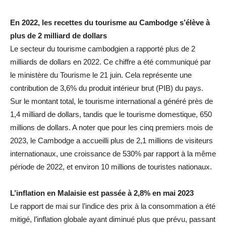
En 2022, les recettes du tourisme au Cambodge s’élève à
plus de 2 milliard de dollars
Le secteur du tourisme cambodgien a rapporté plus de 2
milliards de dollars en 2022. Ce chiffre a été communiqué par
le ministère du Tourisme le 21 juin. Cela représente une
contribution de 3,6% du produit intérieur brut (PIB) du pays.
Sur le montant total, le tourisme international a généré près de
1,4 milliard de dollars, tandis que le tourisme domestique, 650
millions de dollars. A noter que pour les cinq premiers mois de
2023, le Cambodge a accueilli plus de 2,1 millions de visiteurs
internationaux, une croissance de 530% par rapport à la même
période de 2022, et environ 10 millions de touristes nationaux.
L’inflation en Malaisie est passée à 2,8% en mai 2023
Le rapport de mai sur l’indice des prix à la consommation a été
mitigé, l’inflation globale ayant diminué plus que prévu, passant