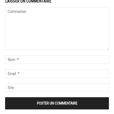
LAISSER UN COMMENTAIRE