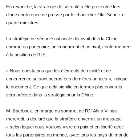
En revanche, la stratégie de sécurité a été présentée lors
d’une conférence de presse par le chancelier Olaf Scholz et
quatre ministres.
La stratégie de sécurité nationale décrivait déjà la Chine
comme un partenaire, un concurrent et un rival, conformément
à la position de l’UE.
« Nous constatons que les éléments de rivalité et de
concurrence se sont accrus ces dernières années », indique
le document. Ce que cela signifie en termes plus concrets
sera précisé dans la stratégie pour la Chine.
M. Baerbock, en marge du sommet de l’OTAN à Vilnius
mercredi, a déclaré que la stratégie enverrait un message
« selon lequel nous voulons vivre en paix et en liberté avec
tous les partenaires du monde, avec tous les pays du monde,