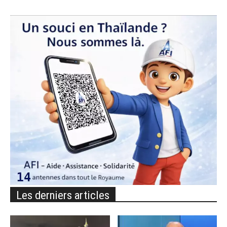
Les derniers articles