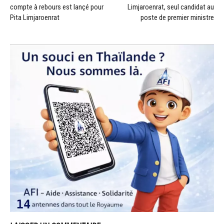
compte à rebours est lançé pour
Limjaroenrat, seul candidat au
Pita Limjaroenrat
poste de premier ministre