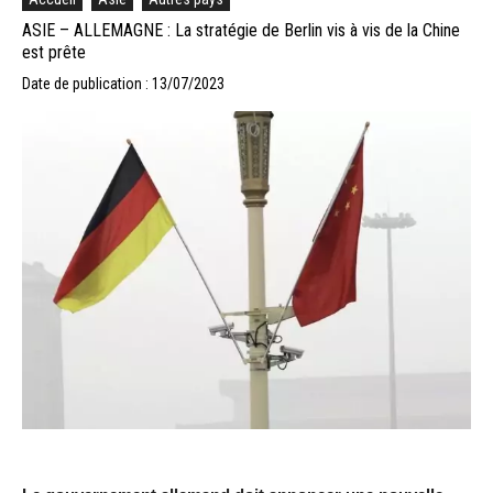
ASIE – ALLEMAGNE : La stratégie de Berlin vis à vis de la Chine
est prête
Date de publication : 13/07/2023