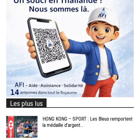
Les plus lus
HONG KONG – SPORT : Les Bleus remportent
la médaille d’argent...