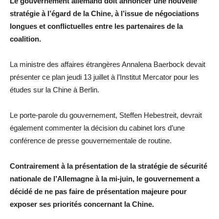
Le gouvernement allemand doit annoncer une nouvelle
stratégie à l’égard de la Chine, à l’issue de négociations
longues et conflictuelles entre les partenaires de la
coalition.
La ministre des affaires étrangères Annalena Baerbock devait
présenter ce plan jeudi 13 juillet à l’Institut Mercator pour les
études sur la Chine à Berlin.
Le porte-parole du gouvernement, Steffen Hebestreit, devrait
également commenter la décision du cabinet lors d’une
conférence de presse gouvernementale de routine.
Contrairement à la présentation de la stratégie de sécurité
nationale de l’Allemagne à la mi-juin, le gouvernement a
décidé de ne pas faire de présentation majeure pour
exposer ses priorités concernant la Chine.