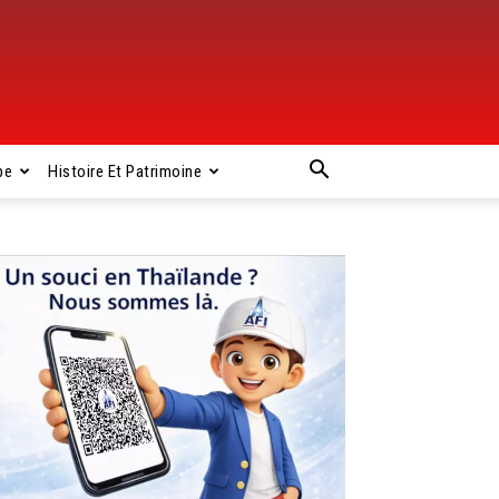
pe
Histoire Et Patrimoine