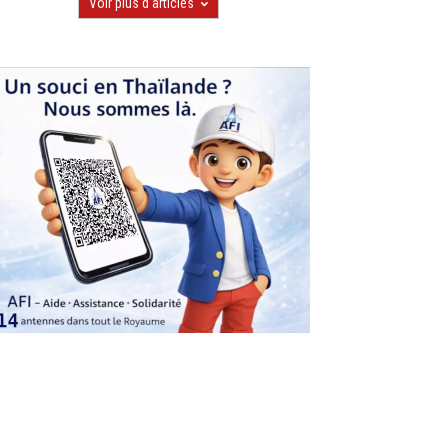
Voir plus d'articles