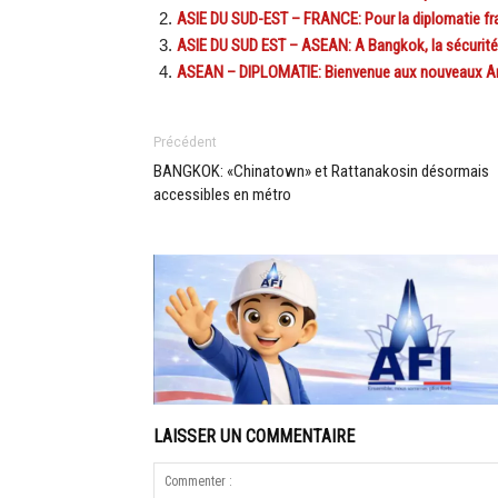
ASIE DU SUD-EST – FRANCE: Pour la diplomatie fra
ASIE DU SUD EST – ASEAN: A Bangkok, la sécurité 
ASEAN – DIPLOMATIE: Bienvenue aux nouveaux Am
Précédent
BANGKOK: «Chinatown» et Rattanakosin désormais
accessibles en métro
LAISSER UN COMMENTAIRE