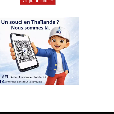
Voir plus d'articles