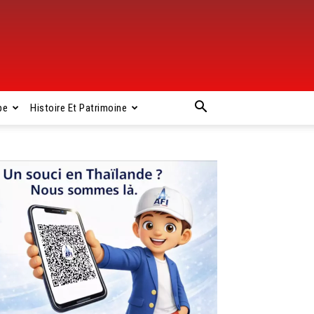
pe
Histoire Et Patrimoine