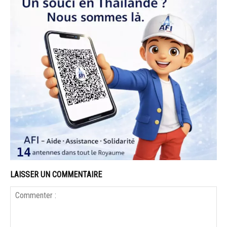
LAISSER UN COMMENTAIRE