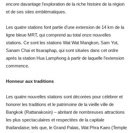
encore davantage l’exploration de la riche histoire de la région
et de ses sites emblématiques.
Les quatre stations font partie d’une extension de 14 km de la
ligne bleue MRT, qui comprend au total onze nouvelles
stations. Ce sont les stations Wat Wat Mangkon, Sam Yot,
Sanam Chai et Itsaraphap, qui sont situées dans cet ordre
après la station Hua Lamphong à partir de laquelle l’extension
commence.
Honneur aux traditions
Les quatre nouvelles stations sont décorées pour célébrer et
honorer les traditions et le patrimoine de la vieille ville de
Bangkok (Rattanakosin) – abritant de nombreuses attractions
les plus spectaculaires et respectées de la capitale
thaïlandaise; tels que, le Grand Palais, Wat Phra Kaeo (Temple