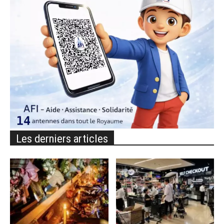
Les derniers articles