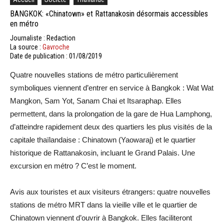
BANGKOK: «Chinatown» et Rattanakosin désormais accessibles
en métro
Journaliste : Redaction
La source :
Gavroche
Date de publication : 01/08/2019
Quatre nouvelles stations de métro particulièrement
symboliques viennent d’entrer en service à Bangkok : Wat Wat
Mangkon, Sam Yot, Sanam Chai et Itsaraphap. Elles
permettent, dans la prolongation de la gare de Hua Lamphong,
d’atteindre rapidement deux des quartiers les plus visités de la
capitale thaïlandaise : Chinatown (Yaowaraj) et le quartier
historique de Rattanakosin, incluant le Grand Palais. Une
excursion en métro ? C’est le moment.
Avis aux touristes et aux visiteurs étrangers: quatre nouvelles
stations de métro MRT dans la vieille ville et le quartier de
Chinatown viennent d’ouvrir à Bangkok. Elles faciliteront