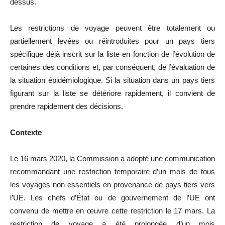
dessus.
Les restrictions de voyage peuvent être totalement ou
partiellement levées ou réintroduites pour un pays tiers
spécifique déjà inscrit sur la liste en fonction de l’évolution de
certaines des conditions et, par conséquent, de l’évaluation de
la situation épidémiologique. Si la situation dans un pays tiers
figurant sur la liste se détériore rapidement, il convient de
prendre rapidement des décisions.
Contexte
Le 16 mars 2020, la Commission a adopté une communication
recommandant une restriction temporaire d’un mois de tous
les voyages non essentiels en provenance de pays tiers vers
l’UE. Les chefs d’État ou de gouvernement de l’UE ont
convenu de mettre en œuvre cette restriction le 17 mars. La
restriction de voyage a été prolongée d’un mois