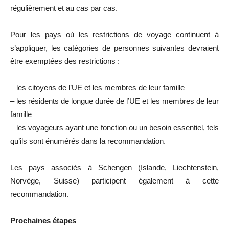
régulièrement et au cas par cas.
Pour les pays où les restrictions de voyage continuent à
s’appliquer, les catégories de personnes suivantes devraient
être exemptées des restrictions :
– les citoyens de l’UE et les membres de leur famille
– les résidents de longue durée de l’UE et les membres de leur
famille
– les voyageurs ayant une fonction ou un besoin essentiel, tels
qu’ils sont énumérés dans la recommandation.
Les pays associés à Schengen (Islande, Liechtenstein,
Norvège, Suisse) participent également à cette
recommandation.
Prochaines étapes