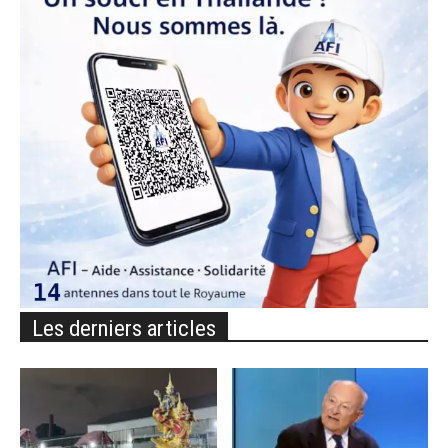
Les derniers articles