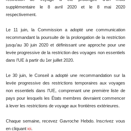
supplémentaire le 8 avril 2020 et le 8 mai 2020
respectivement.
Le 11 juin, la Commission a adopté une communication
recommandant la poursuite de la prolongation de la restriction
jusqu’au 30 juin 2020 et définissant une approche pour une
levée progressive de la restriction des voyages non essentiels
dans l’UE à partir du 1er juillet 2020.
Le 30 juin, le Conseil a adopté une recommandation sur la
levée progressive des restrictions temporaires aux voyages
non essentiels dans l’UE, comprenant une première liste de
pays pour lesquels les États membres devraient commencer
à lever les restrictions de voyage aux frontières extérieures.
Chaque semaine, recevez Gavroche Hebdo. Inscrivez vous
en cliquant
ici
.