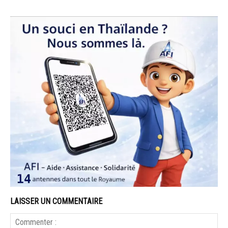
LAISSER UN COMMENTAIRE