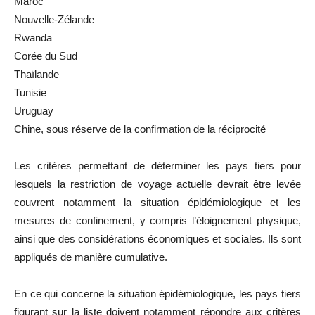
Maroc
Nouvelle-Zélande
Rwanda
Corée du Sud
Thaïlande
Tunisie
Uruguay
Chine, sous réserve de la confirmation de la réciprocité
Les critères permettant de déterminer les pays tiers pour
lesquels la restriction de voyage actuelle devrait être levée
couvrent notamment la situation épidémiologique et les
mesures de confinement, y compris l’éloignement physique,
ainsi que des considérations économiques et sociales. Ils sont
appliqués de manière cumulative.
En ce qui concerne la situation épidémiologique, les pays tiers
figurant sur la liste doivent notamment répondre aux critères