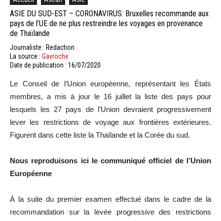
ASIE DU SUD-EST – CORONAVIRUS: Bruxelles recommande aux
pays de l’UE de ne plus restreindre les voyages en provenance
de Thaïlande
Journaliste : Redaction
La source :
Gavroche
Date de publication : 16/07/2020
Le Conseil de l’Union européenne, représentant les États
membres, a mis à jour le 16 juillet la liste des pays pour
lesquels les 27 pays de l’Union devraient progressivement
lever les restrictions de voyage aux frontières extérieures.
Figurent dans cette liste la Thaïlande et la Corée du sud.
Nous reproduisons ici le communiqué officiel de l’Union
Européenne
À la suite du premier examen effectué dans le cadre de la
recommandation sur la levée progressive des restrictions