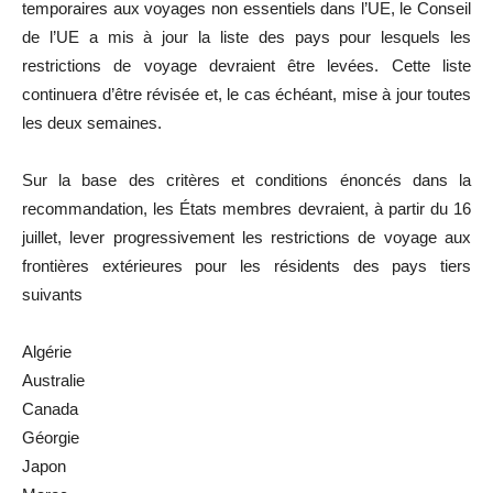
temporaires aux voyages non essentiels dans l’UE, le Conseil
de l’UE a mis à jour la liste des pays pour lesquels les
restrictions de voyage devraient être levées. Cette liste
continuera d’être révisée et, le cas échéant, mise à jour toutes
les deux semaines.
Sur la base des critères et conditions énoncés dans la
recommandation, les États membres devraient, à partir du 16
juillet, lever progressivement les restrictions de voyage aux
frontières extérieures pour les résidents des pays tiers
suivants
Algérie
Australie
Canada
Géorgie
Japon