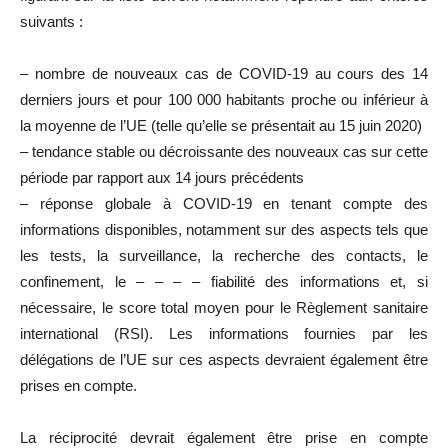
suivants :
– nombre de nouveaux cas de COVID-19 au cours des 14
derniers jours et pour 100 000 habitants proche ou inférieur à
la moyenne de l’UE (telle qu’elle se présentait au 15 juin 2020)
– tendance stable ou décroissante des nouveaux cas sur cette
période par rapport aux 14 jours précédents
– réponse globale à COVID-19 en tenant compte des
informations disponibles, notamment sur des aspects tels que
les tests, la surveillance, la recherche des contacts, le
confinement, le – – – – fiabilité des informations et, si
nécessaire, le score total moyen pour le Règlement sanitaire
international (RSI). Les informations fournies par les
délégations de l’UE sur ces aspects devraient également être
prises en compte.
La réciprocité devrait également être prise en compte