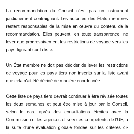
La recommandation du Conseil n’est pas un instrument
juridiquement contraignant. Les autorités des États membres
restent responsables de la mise en œuvre du contenu de la
recommandation. Elles peuvent, en toute transparence, ne
lever que progressivement les restrictions de voyage vers les
pays figurant sur la liste.
Un État membre ne doit pas décider de lever les restrictions
de voyage pour les pays tiers non inscrits sur la liste avant
que cela n’ait été décidé de manière coordonnée.
Cette liste de pays tiers devrait continuer à être révisée toutes
les deux semaines et peut être mise à jour par le Conseil,
selon le cas, après des consultations étroites avec la
Commission et les agences et services compétents de l’UE, à
la suite d’une évaluation globale fondée sur les critères ci-