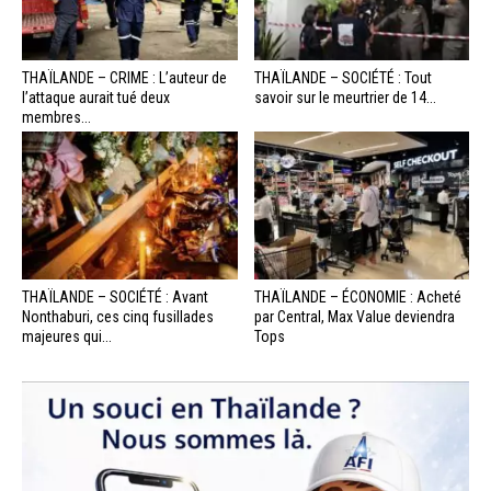
THAÏLANDE – CRIME : L’auteur de
THAÏLANDE – SOCIÉTÉ : Tout
l’attaque aurait tué deux
savoir sur le meurtrier de 14...
membres...
THAÏLANDE – SOCIÉTÉ : Avant
THAÏLANDE – ÉCONOMIE : Acheté
Nonthaburi, ces cinq fusillades
par Central, Max Value deviendra
majeures qui...
Tops