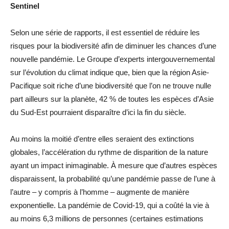
Sentinel
Selon une série de rapports, il est essentiel de réduire les
risques pour la biodiversité afin de diminuer les chances d’une
nouvelle pandémie. Le Groupe d’experts intergouvernemental
sur l’évolution du climat indique que, bien que la région Asie-
Pacifique soit riche d’une biodiversité que l’on ne trouve nulle
part ailleurs sur la planète, 42 % de toutes les espèces d’Asie
du Sud-Est pourraient disparaître d’ici la fin du siècle.
Au moins la moitié d’entre elles seraient des extinctions
globales, l’accélération du rythme de disparition de la nature
ayant un impact inimaginable. À mesure que d’autres espèces
disparaissent, la probabilité qu’une pandémie passe de l’une à
l’autre – y compris à l’homme – augmente de manière
exponentielle. La pandémie de Covid-19, qui a coûté la vie à
au moins 6,3 millions de personnes (certaines estimations