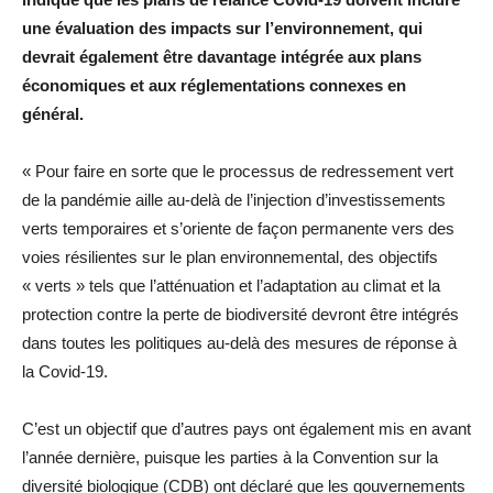
une évaluation des impacts sur l’environnement, qui
devrait également être davantage intégrée aux plans
économiques et aux réglementations connexes en
général.
« Pour faire en sorte que le processus de redressement vert
de la pandémie aille au-delà de l’injection d’investissements
verts temporaires et s’oriente de façon permanente vers des
voies résilientes sur le plan environnemental, des objectifs
« verts » tels que l’atténuation et l’adaptation au climat et la
protection contre la perte de biodiversité devront être intégrés
dans toutes les politiques au-delà des mesures de réponse à
la Covid-19.
C’est un objectif que d’autres pays ont également mis en avant
l’année dernière, puisque les parties à la Convention sur la
diversité biologique (CDB) ont déclaré que les gouvernements