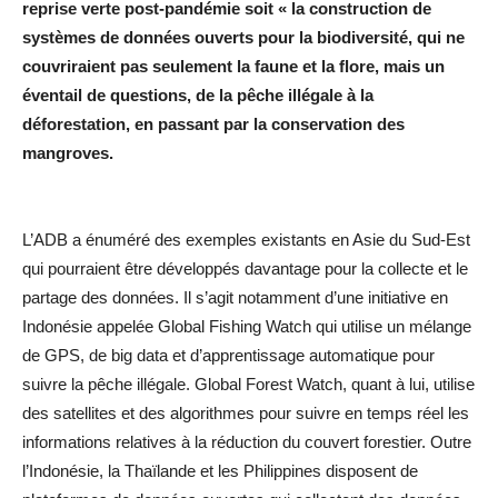
reprise verte post-pandémie soit « la construction de
systèmes de données ouverts pour la biodiversité, qui ne
couvriraient pas seulement la faune et la flore, mais un
éventail de questions, de la pêche illégale à la
déforestation, en passant par la conservation des
mangroves.
L’ADB a énuméré des exemples existants en Asie du Sud-Est
qui pourraient être développés davantage pour la collecte et le
partage des données. Il s’agit notamment d’une initiative en
Indonésie appelée Global Fishing Watch qui utilise un mélange
de GPS, de big data et d’apprentissage automatique pour
suivre la pêche illégale. Global Forest Watch, quant à lui, utilise
des satellites et des algorithmes pour suivre en temps réel les
informations relatives à la réduction du couvert forestier. Outre
l’Indonésie, la Thaïlande et les Philippines disposent de