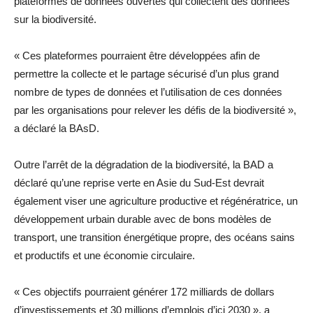
plateformes de données ouvertes qui collectent des données
sur la biodiversité.
« Ces plateformes pourraient être développées afin de
permettre la collecte et le partage sécurisé d’un plus grand
nombre de types de données et l’utilisation de ces données
par les organisations pour relever les défis de la biodiversité »,
a déclaré la BAsD.
Outre l’arrêt de la dégradation de la biodiversité, la BAD a
déclaré qu’une reprise verte en Asie du Sud-Est devrait
également viser une agriculture productive et régénératrice, un
développement urbain durable avec de bons modèles de
transport, une transition énergétique propre, des océans sains
et productifs et une économie circulaire.
« Ces objectifs pourraient générer 172 milliards de dollars
d’investissements et 30 millions d’emplois d’ici 2030 », a