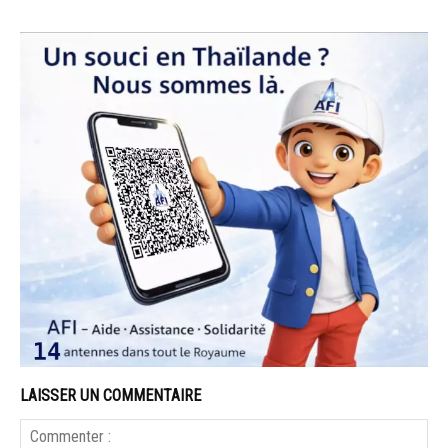
LAISSER UN COMMENTAIRE