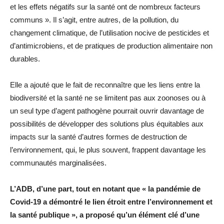
et les effets négatifs sur la santé ont de nombreux facteurs
communs ». Il s’agit, entre autres, de la pollution, du
changement climatique, de l’utilisation nocive de pesticides et
d’antimicrobiens, et de pratiques de production alimentaire non
durables.
Elle a ajouté que le fait de reconnaître que les liens entre la
biodiversité et la santé ne se limitent pas aux zoonoses ou à
un seul type d’agent pathogène pourrait ouvrir davantage de
possibilités de développer des solutions plus équitables aux
impacts sur la santé d’autres formes de destruction de
l’environnement, qui, le plus souvent, frappent davantage les
communautés marginalisées.
L’ADB, d’une part, tout en notant que « la pandémie de
Covid-19 a démontré le lien étroit entre l’environnement et
la santé publique », a proposé qu’un élément clé d’une