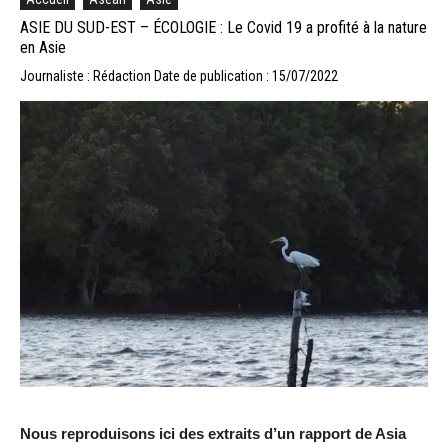
ASIE DU SUD-EST – ÉCOLOGIE : Le Covid 19 a profité à la nature
en Asie
Journaliste : Rédaction
Date de publication : 15/07/2022
Nous reproduisons ici des extraits d’un rapport de Asia