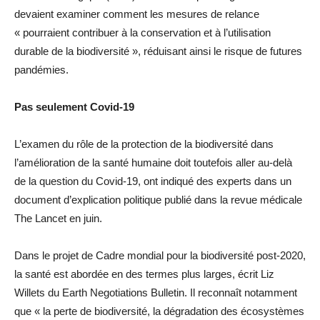
devaient examiner comment les mesures de relance
« pourraient contribuer à la conservation et à l’utilisation
durable de la biodiversité », réduisant ainsi le risque de futures
pandémies.
Pas seulement Covid-19
L’examen du rôle de la protection de la biodiversité dans
l’amélioration de la santé humaine doit toutefois aller au-delà
de la question du Covid-19, ont indiqué des experts dans un
document d’explication politique publié dans la revue médicale
The Lancet en juin.
Dans le projet de Cadre mondial pour la biodiversité post-2020,
la santé est abordée en des termes plus larges, écrit Liz
Willets du Earth Negotiations Bulletin. Il reconnaît notamment
que « la perte de biodiversité, la dégradation des écosystèmes