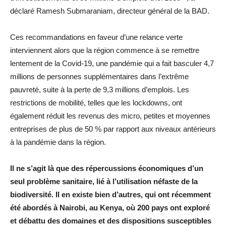
déclaré Ramesh Submaraniam, directeur général de la BAD.
Ces recommandations en faveur d’une relance verte
interviennent alors que la région commence à se remettre
lentement de la Covid-19, une pandémie qui a fait basculer 4,7
millions de personnes supplémentaires dans l’extrême
pauvreté, suite à la perte de 9,3 millions d’emplois. Les
restrictions de mobilité, telles que les lockdowns, ont
également réduit les revenus des micro, petites et moyennes
entreprises de plus de 50 % par rapport aux niveaux antérieurs
à la pandémie dans la région.
Il ne s’agit là que des répercussions économiques d’un
seul problème sanitaire, lié à l’utilisation néfaste de la
biodiversité. Il en existe bien d’autres, qui ont récemment
été abordés à Nairobi, au Kenya, où 200 pays ont exploré
et débattu des domaines et des dispositions susceptibles