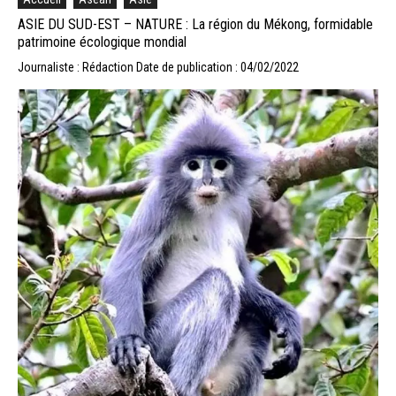
ASIE DU SUD-EST – NATURE : La région du Mékong, formidable
patrimoine écologique mondial
Journaliste : Rédaction
Date de publication : 04/02/2022