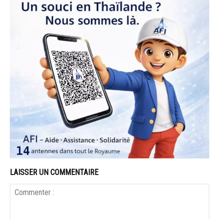
LAISSER UN COMMENTAIRE