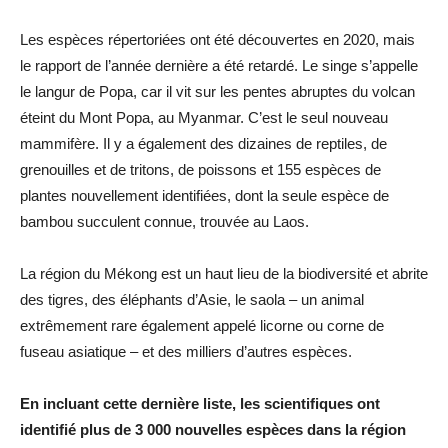
Les espèces répertoriées ont été découvertes en 2020, mais
le rapport de l’année dernière a été retardé. Le singe s’appelle
le langur de Popa, car il vit sur les pentes abruptes du volcan
éteint du Mont Popa, au Myanmar. C’est le seul nouveau
mammifère. Il y a également des dizaines de reptiles, de
grenouilles et de tritons, de poissons et 155 espèces de
plantes nouvellement identifiées, dont la seule espèce de
bambou succulent connue, trouvée au Laos.
La région du Mékong est un haut lieu de la biodiversité et abrite
des tigres, des éléphants d’Asie, le saola – un animal
extrêmement rare également appelé licorne ou corne de
fuseau asiatique – et des milliers d’autres espèces.
En incluant cette dernière liste, les scientifiques ont
identifié plus de 3 000 nouvelles espèces dans la région