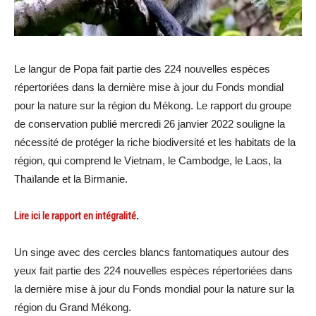
Le langur de Popa fait partie des 224 nouvelles espèces
répertoriées dans la dernière mise à jour du Fonds mondial
pour la nature sur la région du Mékong. Le rapport du groupe
de conservation publié mercredi 26 janvier 2022 souligne la
nécessité de protéger la riche biodiversité et les habitats de la
région, qui comprend le Vietnam, le Cambodge, le Laos, la
Thaïlande et la Birmanie.
Lire ici le rapport en intégralité
.
Un singe avec des cercles blancs fantomatiques autour des
yeux fait partie des 224 nouvelles espèces répertoriées dans
la dernière mise à jour du Fonds mondial pour la nature sur la
région du Grand Mékong.