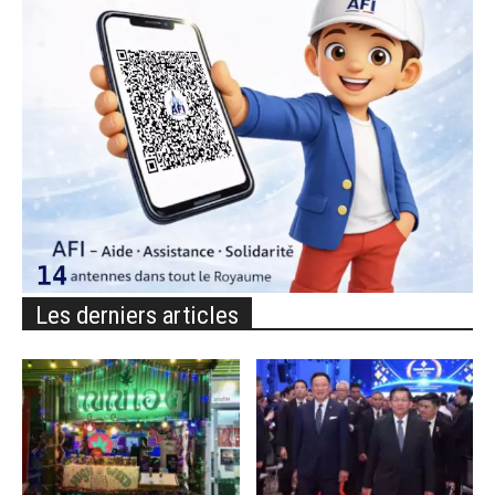
Les derniers articles