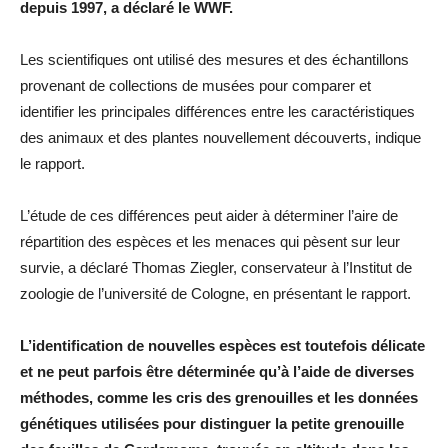
depuis 1997, a déclaré le WWF.
Les scientifiques ont utilisé des mesures et des échantillons
provenant de collections de musées pour comparer et
identifier les principales différences entre les caractéristiques
des animaux et des plantes nouvellement découverts, indique
le rapport.
L’étude de ces différences peut aider à déterminer l’aire de
répartition des espèces et les menaces qui pèsent sur leur
survie, a déclaré Thomas Ziegler, conservateur à l’Institut de
zoologie de l’université de Cologne, en présentant le rapport.
L’identification de nouvelles espèces est toutefois délicate
et ne peut parfois être déterminée qu’à l’aide de diverses
méthodes, comme les cris des grenouilles et les données
génétiques utilisées pour distinguer la petite grenouille