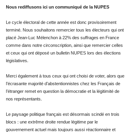
Nous rediffusons ici un communiqué de la NUPES
Le cycle électoral de cette année est donc provisoirement
terminé. Nous souhaitons remercier tous les électeurs qui ont
placé Jean-Luc Mélenchon à 22% des suffrages en France
comme dans notre circonscription, ainsi que remercier celles
et ceux qui ont déposé un bulletin NUPES lors des élections
législatives.
Merci également à tous ceux qui ont choisi de voter, alors que
l’écrasante majorité d’abstentionnistes chez les Français de
l’étranger remet en question la démocratie et la légitimité de
nos représentants.
Le paysage politique français est désormais scindé en trois
blocs : une extrême droite rendue légitime par le
gouvernement actuel mais toujours aussi réactionnaire et