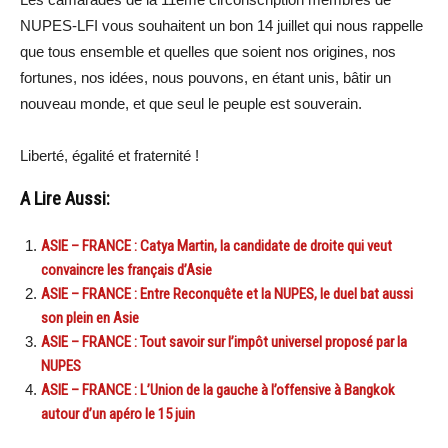
NUPES-LFI vous souhaitent un bon 14 juillet qui nous rappelle
que tous ensemble et quelles que soient nos origines, nos
fortunes, nos idées, nous pouvons, en étant unis, bâtir un
nouveau monde, et que seul le peuple est souverain.
Liberté, égalité et fraternité !
A Lire Aussi:
ASIE – FRANCE : Catya Martin, la candidate de droite qui veut
convaincre les français d’Asie
ASIE – FRANCE : Entre Reconquête et la NUPES, le duel bat aussi
son plein en Asie
ASIE – FRANCE : Tout savoir sur l’impôt universel proposé par la
NUPES
ASIE – FRANCE : L’Union de la gauche à l’offensive à Bangkok
autour d’un apéro le 15 juin