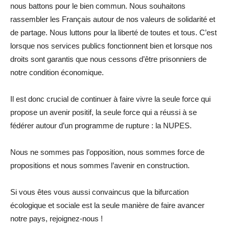
nous battons pour le bien commun. Nous souhaitons
rassembler les Français autour de nos valeurs de solidarité et
de partage. Nous luttons pour la liberté de toutes et tous. C’est
lorsque nos services publics fonctionnent bien et lorsque nos
droits sont garantis que nous cessons d’être prisonniers de
notre condition économique.
Il est donc crucial de continuer à faire vivre la seule force qui
propose un avenir positif, la seule force qui a réussi à se
fédérer autour d’un programme de rupture : la NUPES.
Nous ne sommes pas l’opposition, nous sommes force de
propositions et nous sommes l’avenir en construction.
Si vous êtes vous aussi convaincus que la bifurcation
écologique et sociale est la seule manière de faire avancer
notre pays, rejoignez-nous !