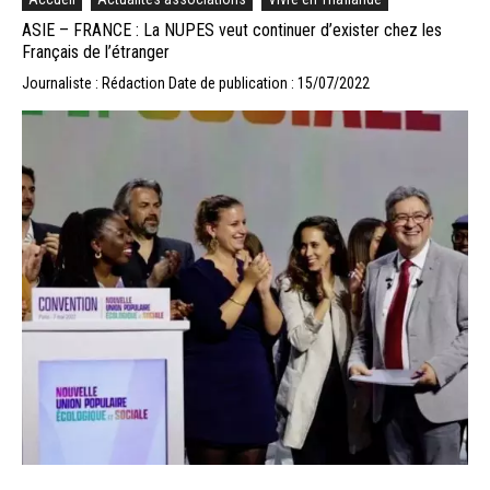
ASIE – FRANCE : La NUPES veut continuer d’exister chez les
Français de l’étranger
Journaliste : Rédaction
Date de publication : 15/07/2022