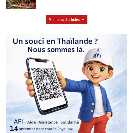
Voir plus d'articles