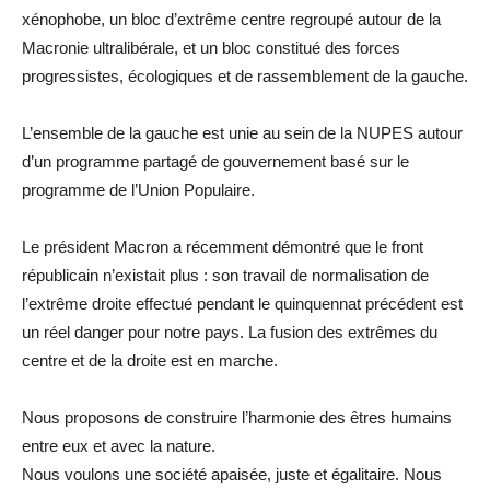
xénophobe, un bloc d’extrême centre regroupé autour de la
Macronie ultralibérale, et un bloc constitué des forces
progressistes, écologiques et de rassemblement de la gauche.
L’ensemble de la gauche est unie au sein de la NUPES autour
d’un programme partagé de gouvernement basé sur le
programme de l’Union Populaire.
Le président Macron a récemment démontré que le front
républicain n’existait plus : son travail de normalisation de
l’extrême droite effectué pendant le quinquennat précédent est
un réel danger pour notre pays. La fusion des extrêmes du
centre et de la droite est en marche.
Nous proposons de construire l’harmonie des êtres humains
entre eux et avec la nature.
Nous voulons une société apaisée, juste et égalitaire. Nous