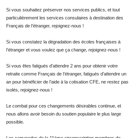
Si vous souhaitez préserver nos services publics, et tout
particulièrement les services consulaires à destination des
Français de l’étranger, rejoignez-nous !
Si vous constatez la dégradation des écoles françaises à
l’étranger et vous voulez que ça change, rejoignez-nous !
Si vous êtes fatigués d’attendre 2 ans pour obtenir votre
retraite comme Français de l’étranger, fatigués d’attendre un
an pour bénéficier de l’aide à la cotisation CFE, ne restez pas
isolés, rejoignez-nous !
Le combat pour ces changements désirables continue, et
nous allons avoir besoin du soutien populaire le plus large
possible.
Les camarades de la 11ème circonscription membres de