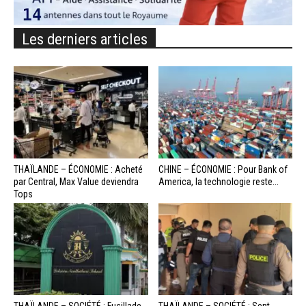
Les derniers articles
THAÏLANDE – ÉCONOMIE : Acheté
CHINE – ÉCONOMIE : Pour Bank of
par Central, Max Value deviendra
America, la technologie reste...
Tops