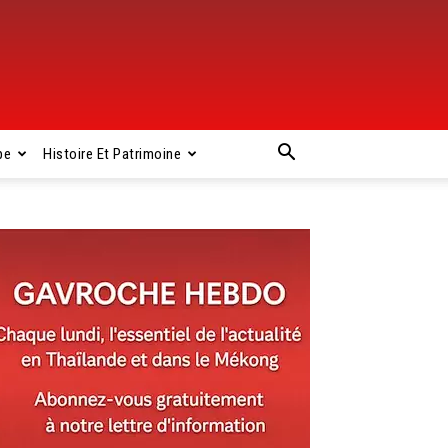
pe
Histoire Et Patrimoine