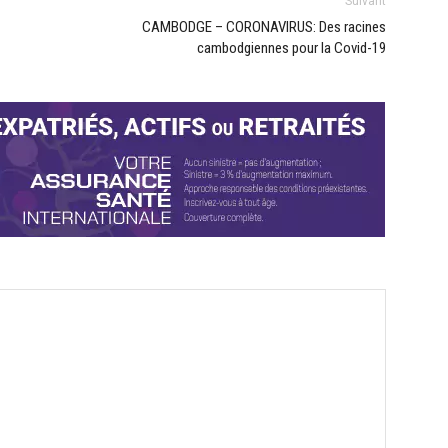
Suivant
CAMBODGE – CORONAVIRUS: Des racines
cambodgiennes pour la Covid-19