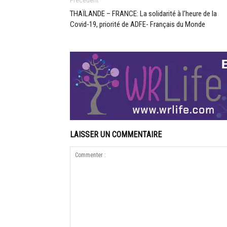
Précédent
THAÏLANDE – FRANCE: La solidarité à l’heure de la
Covid-19, priorité de ADFE- Français du Monde
LAISSER UN COMMENTAIRE