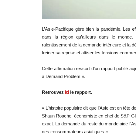
L’Asie-Pacifique gère bien la pandémie. Les ef
dans la région qu’ailleurs dans le monde.
ralentissement de la demande intérieure et la d
freiner sa reprise et attiser les tensions comme
Cette affirmation ressort d’un rapport publié au
a Demand Problem ».
Retrouvez
ici
le rapport.
« L’histoire populaire dit que l’Asie est en tête 
Shaun Roache, économiste en chef de S&P Global
exact. La demande du reste du monde aide l’Asie
des consommateurs asiatiques ».